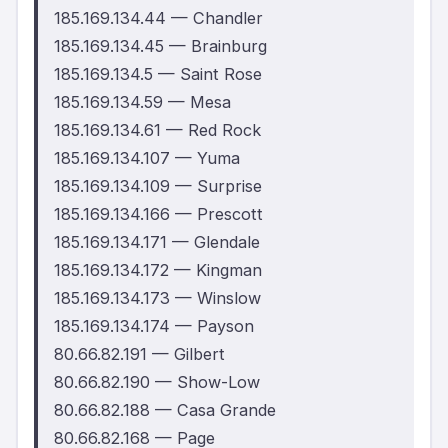
185.169.134.44 — Chandler
185.169.134.45 — Brainburg
185.169.134.5 — Saint Rose
185.169.134.59 — Mesa
185.169.134.61 — Red Rock
185.169.134.107 — Yuma
185.169.134.109 — Surprise
185.169.134.166 — Prescott
185.169.134.171 — Glendale
185.169.134.172 — Kingman
185.169.134.173 — Winslow
185.169.134.174 — Payson
80.66.82.191 — Gilbert
80.66.82.190 — Show-Low
80.66.82.188 — Casa Grande
80.66.82.168 — Page