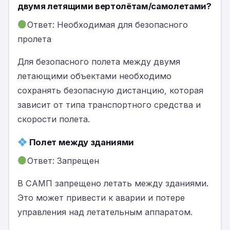
двумя летящими вертолётам/самолетами?
Ответ: Необходимая для безопасного
пролета
Для безопасного полета между двумя
летающими объектами необходимо
сохранять безопасную дистанцию, которая
зависит от типа транспортного средства и
скорости полета.
Полет между зданиями
Ответ: Запрещен
В САМП запрещено летать между зданиями.
Это может привести к аварии и потере
управления над летательным аппаратом.