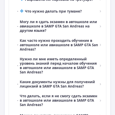
·
Что нужно делать при тумане?
Могу ли я сдать экзамен в автошколе или
·
авиашколе в SAMP GTA San Andreas на
другом языке?
Как часто нужно проходить обучение в
·
автошколе или авиашколе в SAMP GTA San
Andreas?
Нужно ли мне иметь определенный
уровень знаний перед началом обучения
·
в автошколе или авиашколе в SAMP GTA
San Andreas?
Какие документы нужны для получений
·
лицензий в SAMP GTA San Andreas?
Что делать, если я не смогу сдать экзамен
·
в автошколе или авиашколе в SAMP GTA
San Andreas?