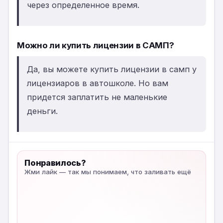
через определенное время.
Можно ли купить лицензии в САМП?
Да, вы можете купить лицензии в самп у
лицензиаров в автошколе. Но вам
придется заплатить не маленькие
деньги.
Понравилось?
Жми лайк — так мы понимаем, что заливать ещё