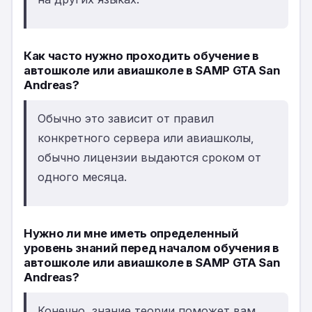
Как часто нужно проходить обучение в
автошколе или авиашколе в SAMP GTA San
Andreas?
Обычно это зависит от правил
конкретного сервера или авиашколы,
обычно лицензии выдаются сроком от
одного месяца.
Нужно ли мне иметь определенный
уровень знаний перед началом обучения в
автошколе или авиашколе в SAMP GTA San
Andreas?
Конечно, знание теории поможет вам