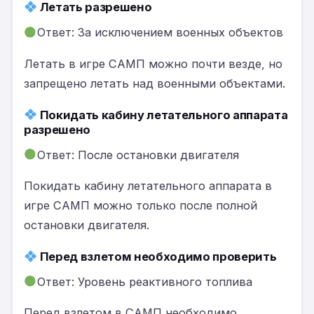
Летать разрешено
Ответ: За исключением военных объектов
Летать в игре САМП можно почти везде, но
запрещено летать над военными объектами.
Покидать кабину летательного аппарата
разрешено
Ответ: После остановки двигателя
Покидать кабину летательного аппарата в
игре САМП можно только после полной
остановки двигателя.
Перед взлетом необходимо проверить
Ответ: Уровень реактивного топлива
Перед взлетом в САМП необходимо