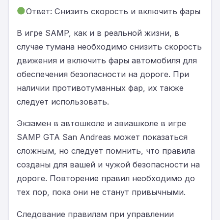
Ответ: Снизить скорость и включить фары
В игре SAMP, как и в реальной жизни, в
случае тумана необходимо снизить скорость
движения и включить фары автомобиля для
обеспечения безопасности на дороге. При
наличии противотуманных фар, их также
следует использовать.
Экзамен в автошколе и авиашколе в игре
SAMP GTA San Andreas может показаться
сложным, но следует помнить, что правила
созданы для вашей и чужой безопасности на
дороге. Повторение правил необходимо до
тех пор, пока они не станут привычными.
Следование правилам при управлении