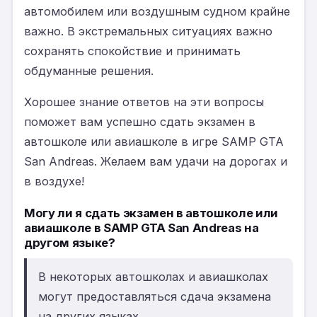
автомобилем или воздушным судном крайне
важно. В экстремальных ситуациях важно
сохранять спокойствие и принимать
обдуманные решения.
Хорошее знание ответов на эти вопросы
поможет вам успешно сдать экзамен в
автошколе или авиашколе в игре SAMP GTA
San Andreas. Желаем вам удачи на дорогах и
в воздухе!
Могу ли я сдать экзамен в автошколе или
авиашколе в SAMP GTA San Andreas на
другом языке?
В некоторых автошколах и авиашколах
могут предоставляться сдача экзамена
на других языках.