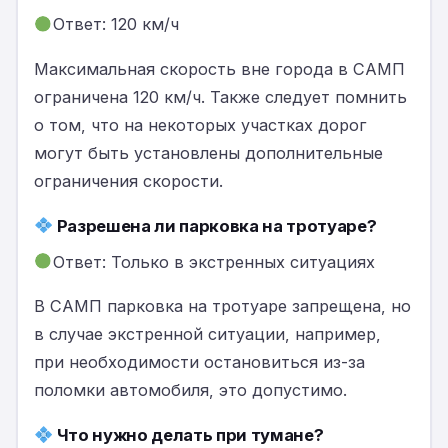
Ответ: 120 км/ч
Максимальная скорость вне города в САМП
ограничена 120 км/ч. Также следует помнить
о том, что на некоторых участках дорог
могут быть установлены дополнительные
ограничения скорости.
Разрешена ли парковка на тротуаре?
Ответ: Только в экстренных ситуациях
В САМП парковка на тротуаре запрещена, но
в случае экстренной ситуации, например,
при необходимости остановиться из-за
поломки автомобиля, это допустимо.
Что нужно делать при тумане?