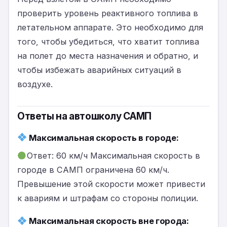
проверить уровень реактивного топлива в
летательном аппарате. Это необходимо для
того, чтобы убедиться, что хватит топлива
на полет до места назначения и обратно, и
чтобы избежать аварийных ситуаций в
воздухе.
Ответы на автошколу САМП
Максимальная скорость в городе:
Ответ: 60 км/ч Максимальная скорость в
городе в САМП ограничена 60 км/ч.
Превышение этой скорости может привести
к авариям и штрафам со стороны полиции.
Максимальная скорость вне города: