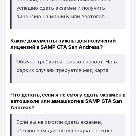
успешно сдать экзамен и получить
лицензию на машину или вертолет.
Какие документы нужны для получений
лицензий в SAMP GTA San Andreas?
Обычно требуется только паспорт. Но в
редких случаях требуется мед карта.
Что делать, если я не смогу сдать экзамен в
автошколе или авиашколе в SAMP GTA San
Andreas?
Если вы не смогли сдать экзамен,
обычно вам дается еще одна попытка