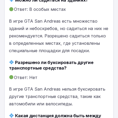
Ответ: В особых местах
В игре GTA San Andreas есть множество
зданий и небоскребов, но садиться на них не
рекомендуется. Разрешено садиться только
в определенных местах, где установлены
специальные площадки для посадки.
Разрешено ли буксировать другие
транспортные средства?
Ответ: Нет
В игре GTA San Andreas нельзя буксировать
другие транспортные средства, такие как
автомобили или велосипеды.
Какая дистанция должна быть между