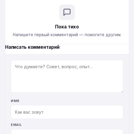
Пока тихо
Напишите первый комментарий — помогите другим.
Написать комментарий
КОММЕНТАРИЙ
ИМЯ
EMAIL