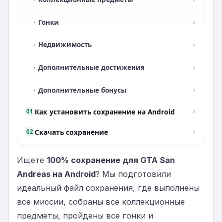
·
Гонки
·
Недвижимость
·
Дополнительные достижения
·
Дополнительные бонусы
Как установить сохранение на Android
01
Скачать сохранение
02
Ищете
100% сохранение для GTA San
Andreas на Android
? Мы подготовили
идеальный файл сохранения, где выполнены
все миссии, собраны все коллекционные
предметы, пройдены все гонки и