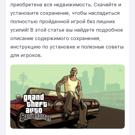
приобретена вся недвижимость. Скачайте и
установите сохранение, чтобы насладиться
полностью пройденной игрой без лишних
усилий! В этой статье вы найдете подробное
описание содержимого сохранения,
инструкцию по установке и полезные советы
для игроков.