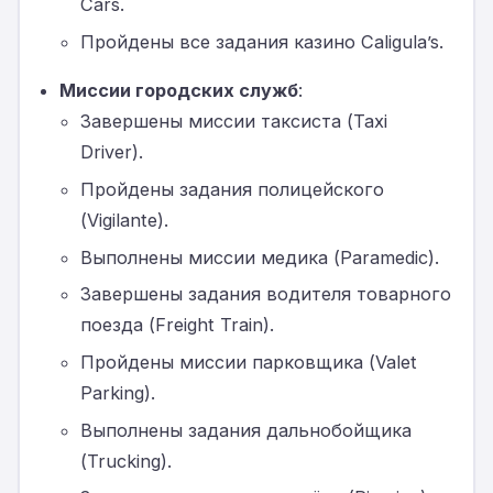
Cars.
Пройдены все задания казино Caligula’s.
Миссии городских служб
:
Завершены миссии таксиста (Taxi
Driver).
Пройдены задания полицейского
(Vigilante).
Выполнены миссии медика (Paramedic).
Завершены задания водителя товарного
поезда (Freight Train).
Пройдены миссии парковщика (Valet
Parking).
Выполнены задания дальнобойщика
(Trucking).