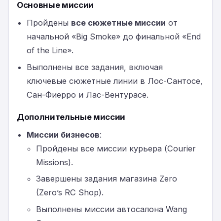
Основные миссии
Пройдены
все сюжетные миссии
от
начальной «Big Smoke» до финальной «End
of the Line».
Выполнены все задания, включая
ключевые сюжетные линии в Лос-Сантосе,
Сан-Фиерро и Лас-Вентурасе.
Дополнительные миссии
Миссии бизнесов
:
Пройдены все миссии курьера (Courier
Missions).
Завершены задания магазина Zero
(Zero’s RC Shop).
Выполнены миссии автосалона Wang