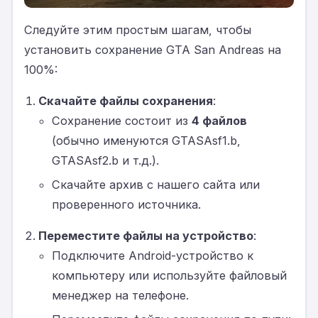
Следуйте этим простым шагам, чтобы
установить сохранение GTA San Andreas на
100%:
Скачайте файлы сохранения
:
Сохранение состоит из
4 файлов
(обычно именуются GTASAsf1.b,
GTASAsf2.b и т.д.).
Скачайте архив с нашего сайта или
проверенного источника.
Переместите файлы на устройство
:
Подключите Android-устройство к
компьютеру или используйте файловый
менеджер на телефоне.