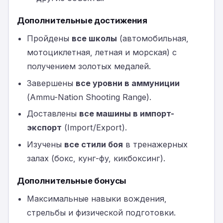
Дополнительные достижения
Пройдены
все школы
(автомобильная,
мотоциклетная, летная и морская) с
получением золотых медалей.
Завершены
все уровни в аммуниции
(Ammu-Nation Shooting Range).
Доставлены
все машины в импорт-
экспорт
(Import/Export).
Изучены
все стили боя
в тренажерных
залах (бокс, кунг-фу, кикбоксинг).
Дополнительные бонусы
Максимальные навыки вождения,
стрельбы и физической подготовки.