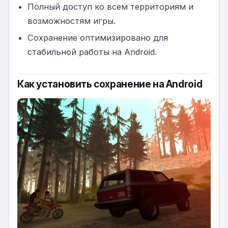
Полный доступ ко всем территориям и
возможностям игры.
Сохранение оптимизировано для
стабильной работы на Android.
Как установить сохранение на Android