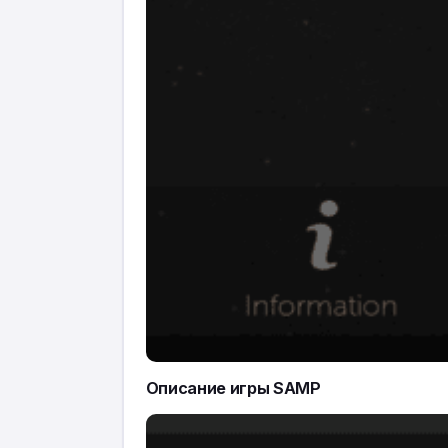
Описание игры SAMP