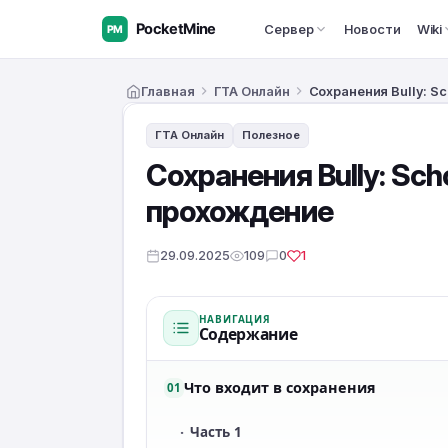
Сервер
Новости
Wiki
Главная
ГТА Онлайн
Сохранения Bully: Sc
ГТА Онлайн
Полезное
Сохранения Bully: Sch
прохождение
29.09.2025
109
0
1
НАВИГАЦИЯ
Содержание
Что входит в сохранения
01
·
Часть 1