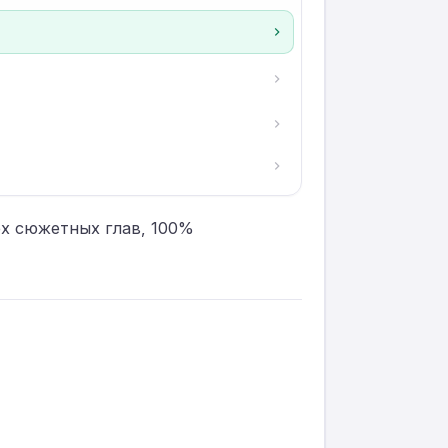
ех сюжетных глав, 100%