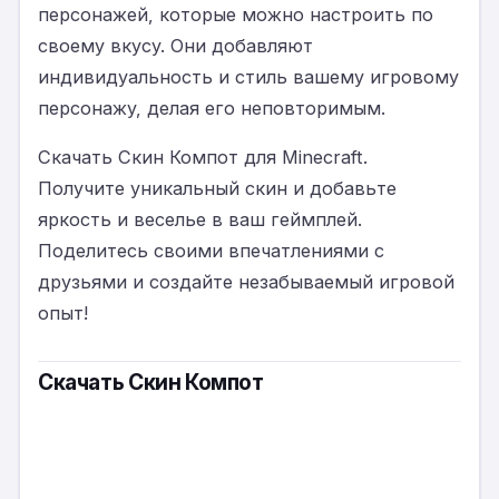
персонажей, которые можно настроить по
своему вкусу. Они добавляют
индивидуальность и стиль вашему игровому
персонажу, делая его неповторимым.
Скачать Скин Компот для Minecraft.
Получите уникальный скин и добавьте
яркость и веселье в ваш геймплей.
Поделитесь своими впечатлениями с
друзьями и создайте незабываемый игровой
опыт!
Скачать Скин Компот