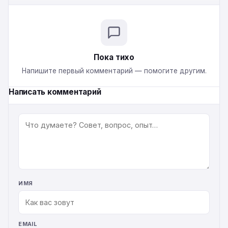
Пока тихо
Напишите первый комментарий — помогите другим.
Написать комментарий
КОММЕНТАРИЙ
ИМЯ
EMAIL