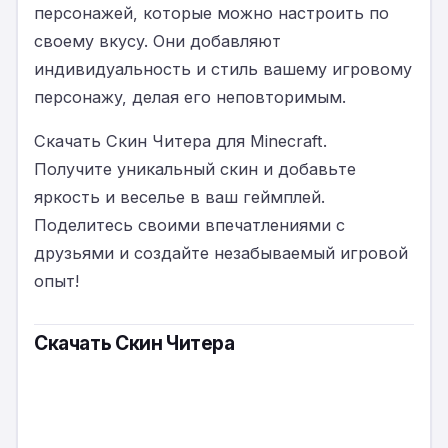
персонажей, которые можно настроить по
своему вкусу. Они добавляют
индивидуальность и стиль вашему игровому
персонажу, делая его неповторимым.
Скачать Скин Читера для Minecraft.
Получите уникальный скин и добавьте
яркость и веселье в ваш геймплей.
Поделитесь своими впечатлениями с
друзьями и создайте незабываемый игровой
опыт!
Скачать Скин Читера