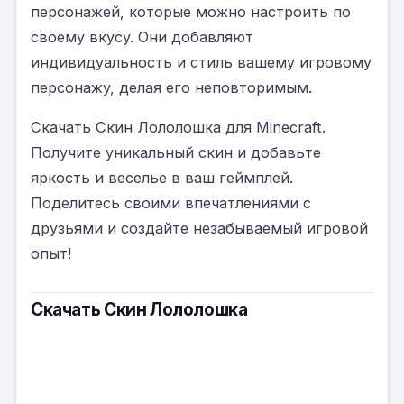
персонажей, которые можно настроить по
своему вкусу. Они добавляют
индивидуальность и стиль вашему игровому
персонажу, делая его неповторимым.
Скачать Скин Лололошка для Minecraft.
Получите уникальный скин и добавьте
яркость и веселье в ваш геймплей.
Поделитесь своими впечатлениями с
друзьями и создайте незабываемый игровой
опыт!
Скачать Скин Лололошка