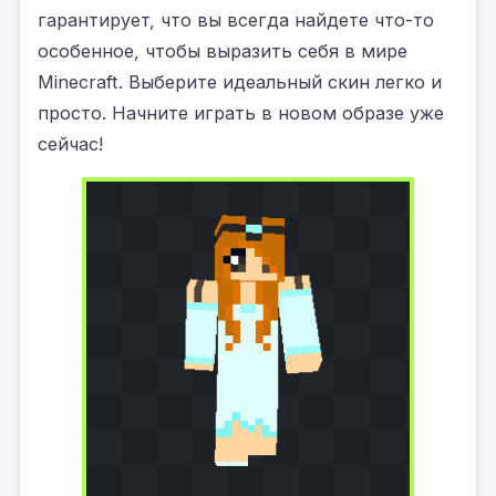
гарантирует, что вы всегда найдете что-то
особенное, чтобы выразить себя в мире
Minecraft. Выберите идеальный скин легко и
просто. Начните играть в новом образе уже
сейчас!