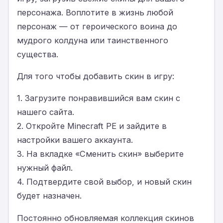
персонажа. Воплотите в жизнь любой
персонаж — от героического воина до
мудрого колдуна или таинственного
существа.
Для того чтобы добавить скин в игру:
1. Загрузите понравившийся вам скин с
нашего сайта.
2. Откройте Minecraft PE и зайдите в
настройки вашего аккаунта.
3. На вкладке «Сменить скин» выберите
нужный файл.
4. Подтвердите свой выбор, и новый скин
будет назначен.
Постоянно обновляемая коллекция скинов