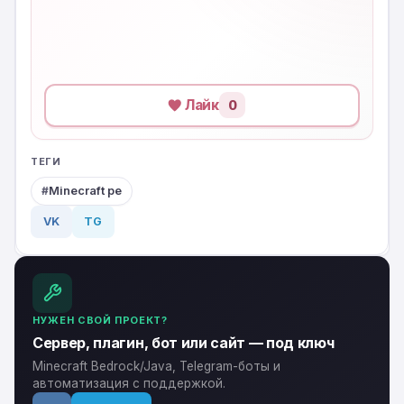
Лайк
0
ТЕГИ
Minecraft pe
VK
TG
НУЖЕН СВОЙ ПРОЕКТ?
Сервер, плагин, бот или сайт — под ключ
Minecraft Bedrock/Java, Telegram-боты и
автоматизация с поддержкой.