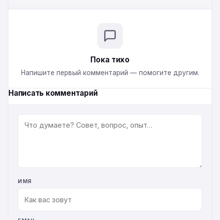
Пока тихо
Напишите первый комментарий — помогите другим.
Написать комментарий
КОММЕНТАРИЙ
ИМЯ