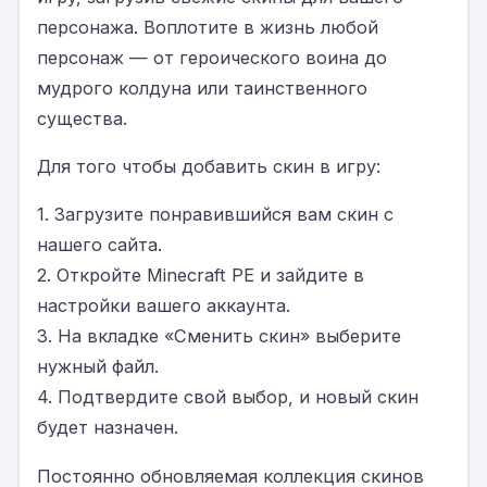
персонажа. Воплотите в жизнь любой
персонаж — от героического воина до
мудрого колдуна или таинственного
существа.
Для того чтобы добавить скин в игру:
1. Загрузите понравившийся вам скин с
нашего сайта.
2. Откройте Minecraft PE и зайдите в
настройки вашего аккаунта.
3. На вкладке «Сменить скин» выберите
нужный файл.
4. Подтвердите свой выбор, и новый скин
будет назначен.
Постоянно обновляемая коллекция скинов