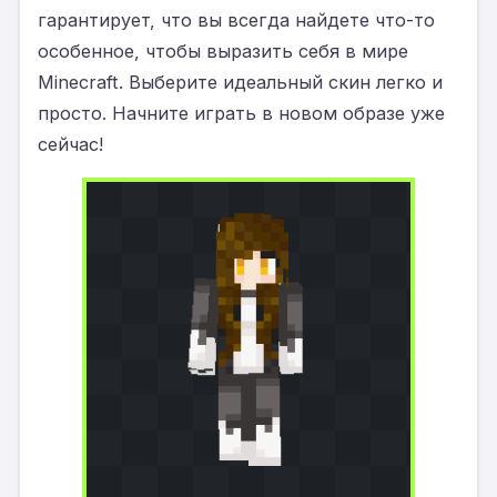
гарантирует, что вы всегда найдете что-то
особенное, чтобы выразить себя в мире
Minecraft. Выберите идеальный скин легко и
просто. Начните играть в новом образе уже
сейчас!