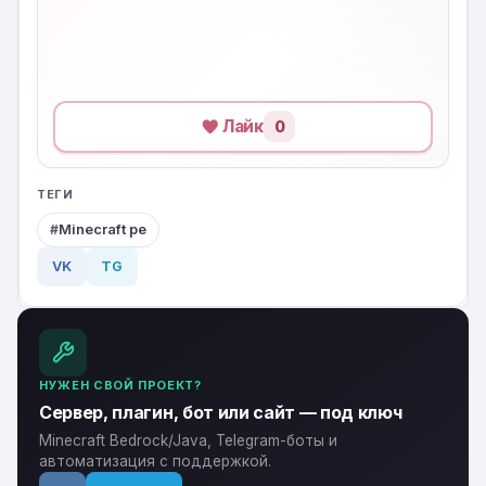
Лайк
0
ТЕГИ
Minecraft pe
VK
TG
НУЖЕН СВОЙ ПРОЕКТ?
Сервер, плагин, бот или сайт — под ключ
Minecraft Bedrock/Java, Telegram-боты и
автоматизация с поддержкой.