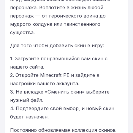
персонажа. Воплотите в жизнь любой
персонаж — от героического воина до
мудрого колдуна или таинственного
существа.
Для того чтобы добавить скин в игру:
1. Загрузите понравившийся вам скин с
нашего сайта.
2. Откройте Minecraft PE и зайдите в
настройки вашего аккаунта.
3. На вкладке «Сменить скин» выберите
нужный файл.
4. Подтвердите свой выбор, и новый скин
будет назначен.
Постоянно обновляемая коллекция скинов