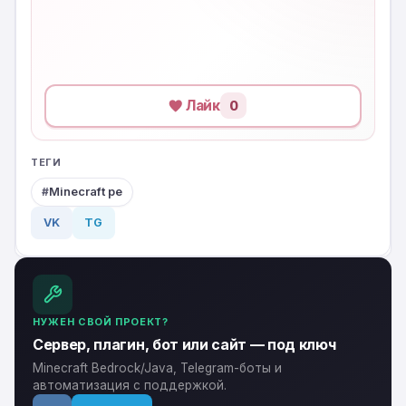
Лайк
0
ТЕГИ
Minecraft pe
VK
TG
НУЖЕН СВОЙ ПРОЕКТ?
Сервер, плагин, бот или сайт — под ключ
Minecraft Bedrock/Java, Telegram-боты и
автоматизация с поддержкой.