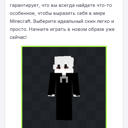
гарантирует, что вы всегда найдете что-то
особенное, чтобы выразить себя в мире
Minecraft. Выберите идеальный скин легко и
просто. Начните играть в новом образе уже
сейчас!