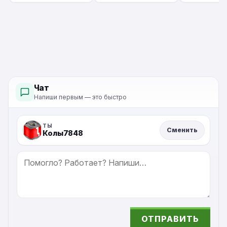
Чат
Напиши первым — это быстро
ТЫ
Сменить
Колы7848
СООБЩЕНИЕ
ОТПРАВИТЬ