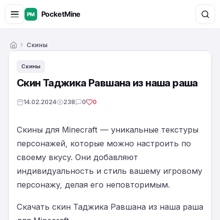
Скины
Главная
Скины
Скин Таджика Равшана из наша раша
14.02.2024
238
0
0
Скины для Minecraft — уникальные текстуры
персонажей, которые можно настроить по
своему вкусу. Они добавляют
индивидуальность и стиль вашему игровому
персонажу, делая его неповторимым.
Скачать скин Таджика Равшана из наша раша