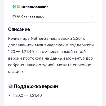
Использование
04
Скачать ядро
05
Описание
Релиз ядра NetherGames, версии 5.20, с
добавленной мультиверсией и поддержкой
1.20 — 1.21.40, в том числе самой новой
версии протокола на данный момент. Ядро
собрано нашей студией, можете спокойно
ставить.
Поддержка версий
1.20.0 — 1.21.40