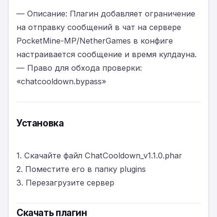
— Описание: Плагин добавляет ограничение
на отправку сообщений в чат на сервере
PocketMine-MP/NetherGames в конфиге
настраивается сообщение и время кулдауна.
— Право для обхода проверки:
«chatcooldown.bypass»
Установка
1. Скачайте файл ChatCooldown_v1.1.0.phar
2. Поместите его в папку plugins
3. Перезагрузите сервер
Скачать плагин