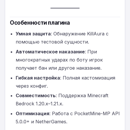
Особенности плагина
Умная защита
: Обнаружение KillAura с
помощью тестовой сущности.
Автоматическое наказание
: При
многократных ударах по боту игрок
получает бан или другое наказание.
Гибкая настройка
: Полная кастомизация
через конфиг.
Совместимость
: Поддержка Minecraft
Bedrock 1.20.x–1.21.x.
Оптимизация
: Работа с PocketMine-MP API
5.0.0+ и NetherGames.