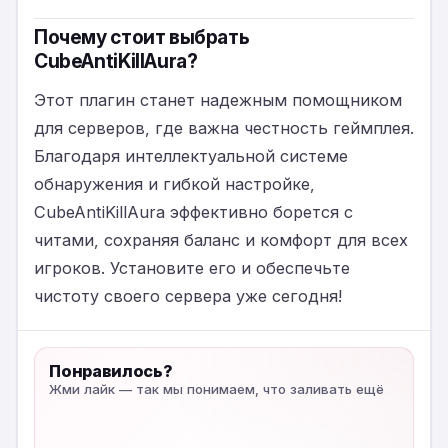
Почему стоит выбрать
CubeAntiKillAura?
Этот плагин станет надежным помощником
для серверов, где важна честность геймплея.
Благодаря интеллектуальной системе
обнаружения и гибкой настройке,
CubeAntiKillAura эффективно борется с
читами, сохраняя баланс и комфорт для всех
игроков. Установите его и обеспечьте
чистоту своего сервера уже сегодня!
Понравилось?
Жми лайк — так мы понимаем, что заливать ещё