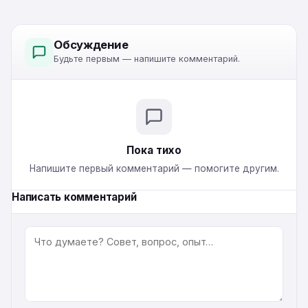
Обсуждение
Будьте первым — напишите комментарий.
Пока тихо
Напишите первый комментарий — помогите другим.
Написать комментарий
КОММЕНТАРИЙ