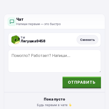
Чат
Напиши первым — это быстро
ТЫ
Сменить
Лягушка9458
СООБЩЕНИЕ
ОТПРАВИТЬ
ALTERNATIVE:
Пока пусто
Будь первым в чате