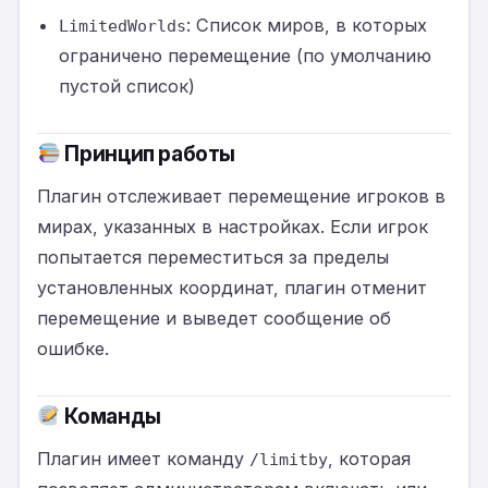
: Список миров, в которых
LimitedWorlds
ограничено перемещение (по умолчанию
пустой список)
Принцип работы
Плагин отслеживает перемещение игроков в
мирах, указанных в настройках. Если игрок
попытается переместиться за пределы
установленных координат, плагин отменит
перемещение и выведет сообщение об
ошибке.
Команды
Плагин имеет команду
, которая
/limitby