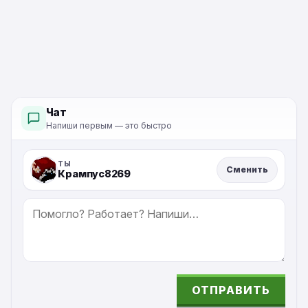
Чат
Напиши первым — это быстро
ТЫ
Сменить
Крампус8269
СООБЩЕНИЕ
ОТПРАВИТЬ