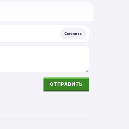
Сменить
ОТПРАВИТЬ