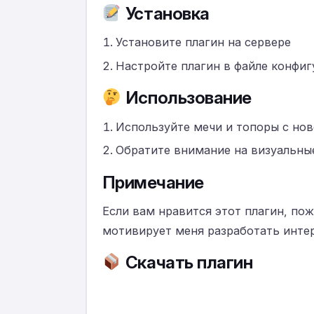
Установка
Установите плагин на сервере
Настройте плагин в файле конфиг
Использование
Используйте мечи и топоры с но
Обратите внимание на визуальные
Примечание
Если вам нравится этот плагин, п
мотивирует меня разработать интерф
Скачать плагин