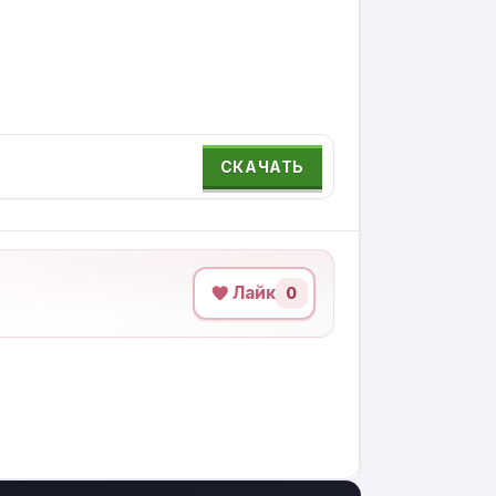
СКАЧАТЬ
Лайк
0