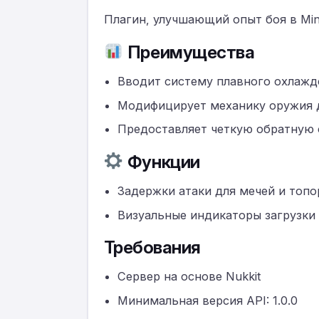
Плагин, улучшающий опыт боя в Minecr
Преимущества
Вводит систему плавного охлажде
Модифицирует механику оружия д
Предоставляет четкую обратную 
Функции
Задержки атаки для мечей и топо
Визуальные индикаторы загрузки
Требования
Сервер на основе Nukkit
Минимальная версия API: 1.0.0