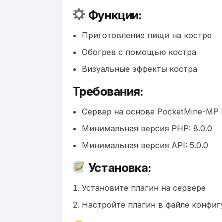
Функции:
Приготовление пищи на костре
Обогрев с помощью костра
Визуальные эффекты костра
Требования:
Сервер на основе PocketMine-MP 
Минимальная версия PHP: 8.0.0
Минимальная версия API: 5.0.0
Установка:
Установите плагин на сервере
Настройте плагин в файле конфиг