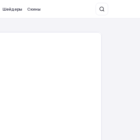
Шейдеры
Скины