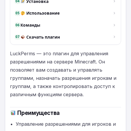
Установка
04
Использование
05
Команды
06
Скачать плагин
07
LuckPerms — это плагин для управления
разрешениями на сервере Minecraft. Он
позволяет вам создавать и управлять
группами, назначать разрешения игрокам и
группам, а также контролировать доступ к
различным функциям сервера.
Преимущества
Управление разрешениями для игроков и