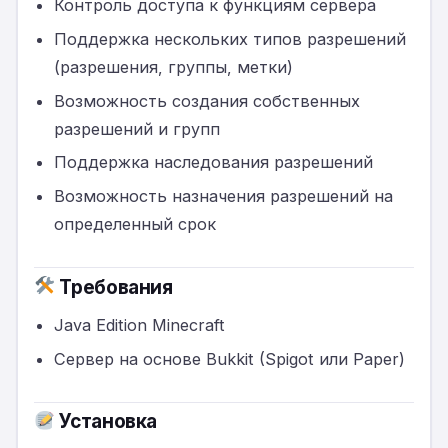
Контроль доступа к функциям сервера
Поддержка нескольких типов разрешений
(разрешения, группы, метки)
Возможность создания собственных
разрешений и групп
Поддержка наследования разрешений
Возможность назначения разрешений на
определенный срок
Требования
Java Edition Minecraft
Сервер на основе Bukkit (Spigot или Paper)
Установка