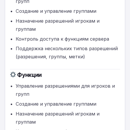
групп
Создание и управление группами
Назначение разрешений игрокам и
группам
Контроль доступа к функциям сервера
Поддержка нескольких типов разрешений
(разрешения, группы, метки)
Функции
Управление разрешениями для игроков и
групп
Создание и управление группами
Назначение разрешений игрокам и
группам