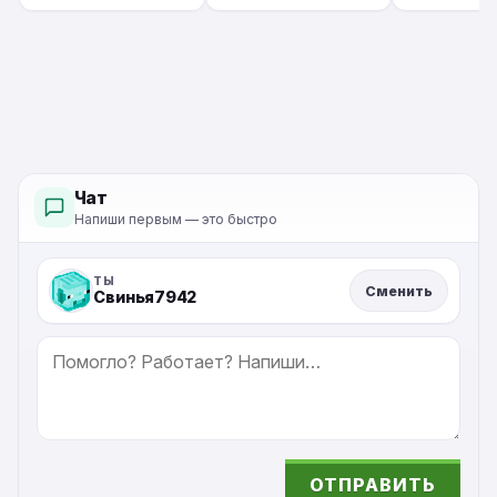
5+
Чат
Напиши первым — это быстро
ТЫ
Сменить
Свинья7942
СООБЩЕНИЕ
ОТПРАВИТЬ