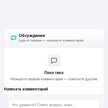
Обсуждение
Будьте первым — напишите комментарий.
Пока тихо
Напишите первый комментарий — помогите другим.
Написать комментарий
КОММЕНТАРИЙ