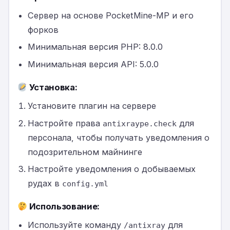
Сервер на основе PocketMine-MP и его
форков
Минимальная версия PHP: 8.0.0
Минимальная версия API: 5.0.0
Установка:
Установите плагин на сервере
Настройте права
для
antixraype.check
персонала, чтобы получать уведомления о
подозрительном майнинге
Настройте уведомления о добываемых
рудах в
config.yml
Использование:
Используйте команду
для
/antixray