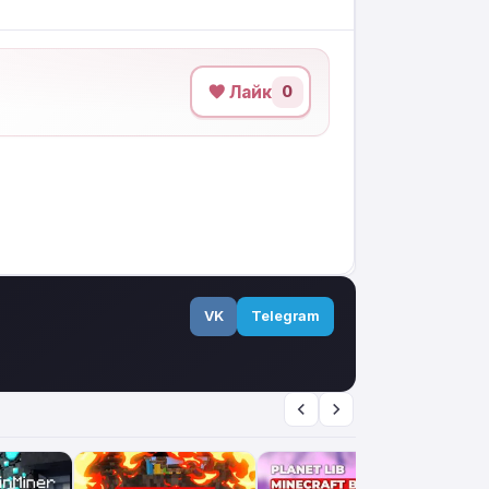
Лайк
0
VK
Telegram