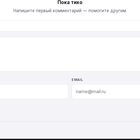
Пока тихо
Напишите первый комментарий — помогите другим.
EMAIL