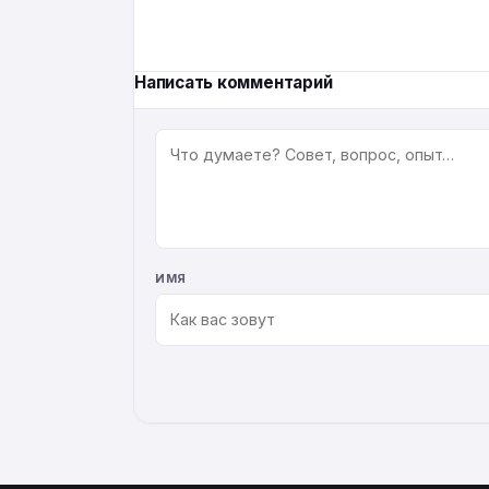
Написать комментарий
КОММЕНТАРИЙ
ИМЯ
ALTERNATIVE: