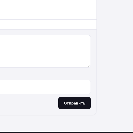
Отправить