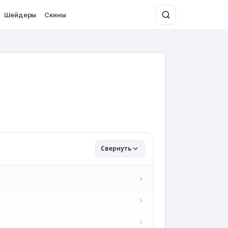
Шейдеры
Скины
Свернуть