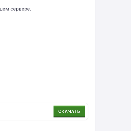
шем сервере.
СКАЧАТЬ