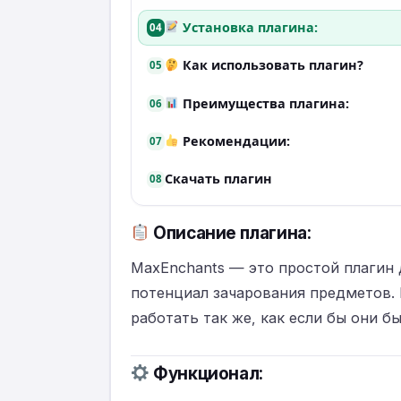
Установка плагина:
04
Как использовать плагин?
05
Преимущества плагина:
06
Рекомендации:
07
Скачать плагин
08
Описание плагина:
MaxEnchants — это простой плагин 
потенциал зачарования предметов.
работать так же, как если бы они 
Функционал: