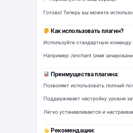
Готово! Теперь вы можете использо
Как использовать плагин?
Используйте стандартную команду з
Например: /enchant (имя зачаровани
Преимущества плагина:
Позволяет использовать полный по
Поддерживает настройку уровня за
Легко устанавливается и настраива
Рекомендации: