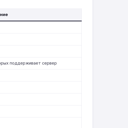
ние
торых поддерживает сервер