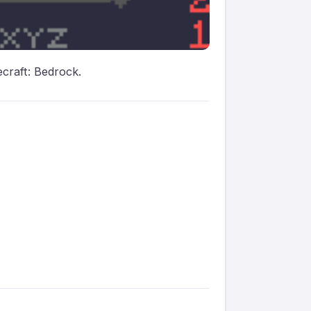
raft: Bedrock.