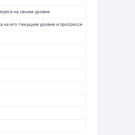
инулся на своем уровне
а на его текущем уровне и прогрессе