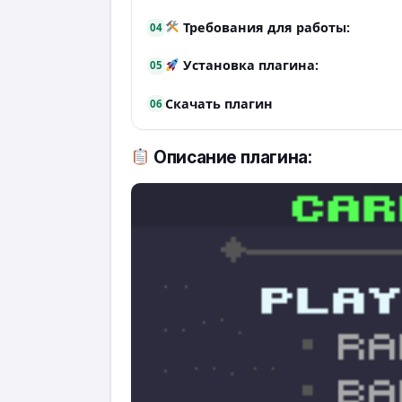
Требования для работы:
04
Установка плагина:
05
Скачать плагин
06
Описание плагина: