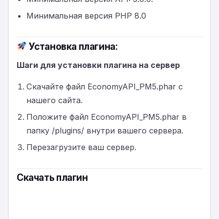
Минимальная версия PHP 8.0
Установка плагина:
Шаги для установки плагина на сервер
Скачайте файл EconomyAPI_PM5.phar с
нашего сайта.
Положите файл EconomyAPI_PM5.phar в
папку /plugins/ внутри вашего сервера.
Перезагрузите ваш сервер.
Скачать плагин