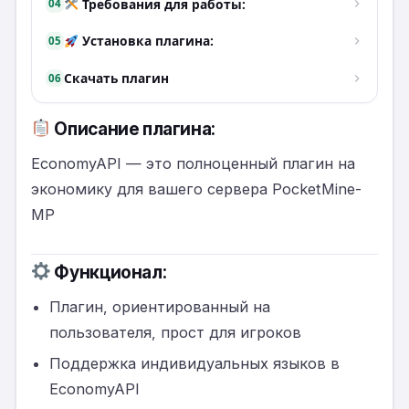
Требования для работы:
04
Установка плагина:
05
Скачать плагин
06
Описание плагина:
EconomyAPI — это полноценный плагин на
экономику для вашего сервера PocketMine-
MP
Функционал:
Плагин, ориентированный на
пользователя, прост для игроков
Поддержка индивидуальных языков в
EconomyAPI