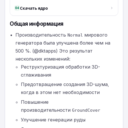
Скачать ядро
04
Общая информация
Производительность
мирового
Normal
генератора была улучшена более чем на
500 %. (@dktapps) Это результат
нескольких изменений:
Реструктуризация обработки 3D-
сглаживания
Предотвращение создания 3D-шума,
когда в этом нет необходимости
Повышение
производительности
GroundCover
Улучшение генерации руды