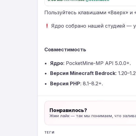
Пользуйтесь клавишами «Вверх» и «
Ядро собрано нашей студией — у
Совместимость
Ядро
: PocketMine-MP API 5.0.0+.
Версия Minecraft Bedrock
: 1.20–1.
Версия PHP
: 8.1–8.2+.
Понравилось?
Жми лайк — так мы понимаем, что залив
ТЕГИ