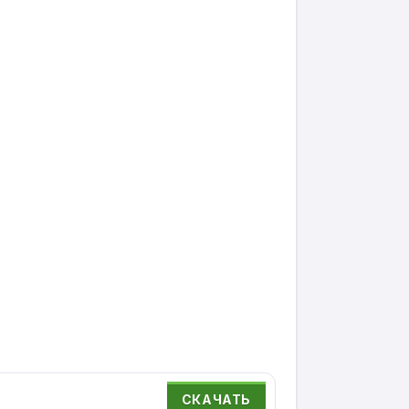
СКАЧАТЬ