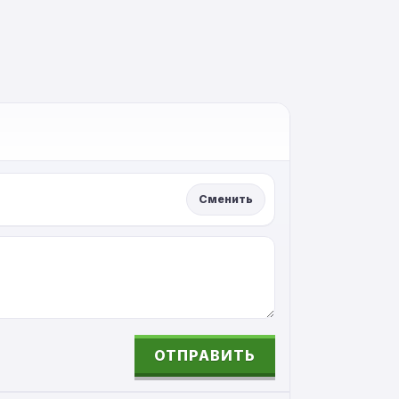
Сменить
ОТПРАВИТЬ