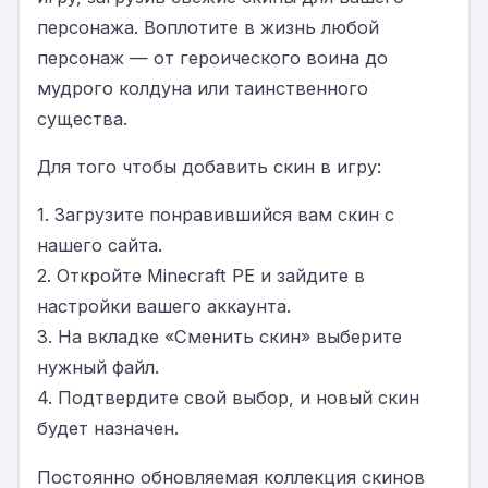
персонажа. Воплотите в жизнь любой
персонаж — от героического воина до
мудрого колдуна или таинственного
существа.
Для того чтобы добавить скин в игру:
1. Загрузите понравившийся вам скин с
нашего сайта.
2. Откройте Minecraft PE и зайдите в
настройки вашего аккаунта.
3. На вкладке «Сменить скин» выберите
нужный файл.
4. Подтвердите свой выбор, и новый скин
будет назначен.
Постоянно обновляемая коллекция скинов