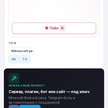
Лайк
0
ТЕГИ
Minecraft pe
VK
TG
НУЖЕН СВОЙ ПРОЕКТ?
Сервер, плагин, бот или сайт — под ключ
Minecraft Bedrock/Java, Telegram-боты и
автоматизация с поддержкой.