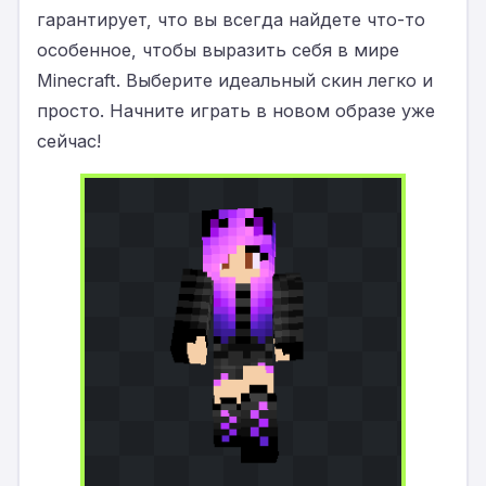
гарантирует, что вы всегда найдете что-то
особенное, чтобы выразить себя в мире
Minecraft. Выберите идеальный скин легко и
просто. Начните играть в новом образе уже
сейчас!