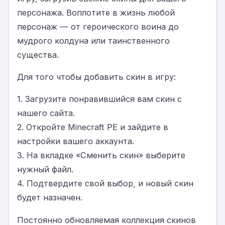
персонажа. Воплотите в жизнь любой
персонаж — от героического воина до
мудрого колдуна или таинственного
существа.
Для того чтобы добавить скин в игру:
1. Загрузите понравившийся вам скин с
нашего сайта.
2. Откройте Minecraft PE и зайдите в
настройки вашего аккаунта.
3. На вкладке «Сменить скин» выберите
нужный файл.
4. Подтвердите свой выбор, и новый скин
будет назначен.
Постоянно обновляемая коллекция скинов