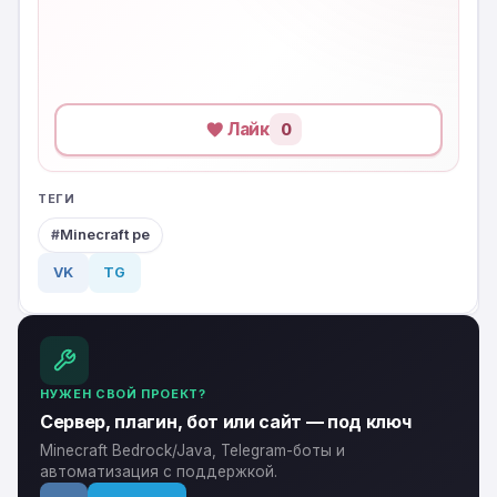
Лайк
0
ТЕГИ
Minecraft pe
VK
TG
НУЖЕН СВОЙ ПРОЕКТ?
Сервер, плагин, бот или сайт — под ключ
Minecraft Bedrock/Java, Telegram-боты и
автоматизация с поддержкой.