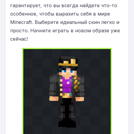
гарантирует, что вы всегда найдете что-то
особенное, чтобы выразить себя в мире
Minecraft. Выберите идеальный скин легко и
просто. Начните играть в новом образе уже
сейчас!