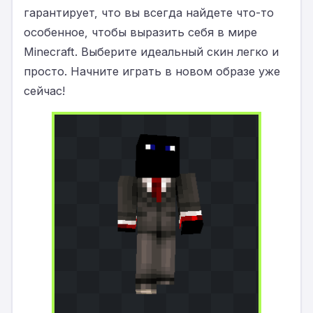
гарантирует, что вы всегда найдете что-то
особенное, чтобы выразить себя в мире
Minecraft. Выберите идеальный скин легко и
просто. Начните играть в новом образе уже
сейчас!