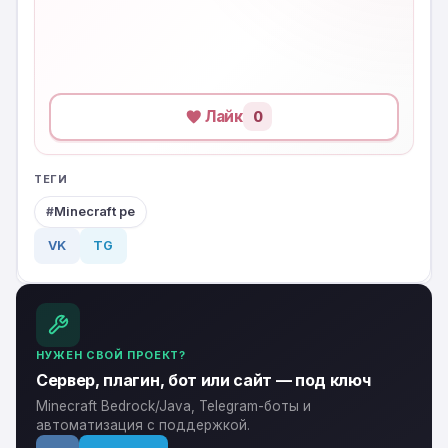
Лайк
0
ТЕГИ
Minecraft pe
VK
TG
НУЖЕН СВОЙ ПРОЕКТ?
Сервер, плагин, бот или сайт — под ключ
Minecraft Bedrock/Java, Telegram-боты и
автоматизация с поддержкой.