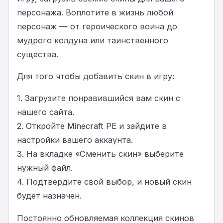
персонажа. Воплотите в жизнь любой
персонаж — от героического воина до
мудрого колдуна или таинственного
существа.
Для того чтобы добавить скин в игру:
1. Загрузите понравившийся вам скин с
нашего сайта.
2. Откройте Minecraft PE и зайдите в
настройки вашего аккаунта.
3. На вкладке «Сменить скин» выберите
нужный файл.
4. Подтвердите свой выбор, и новый скин
будет назначен.
Постоянно обновляемая коллекция скинов