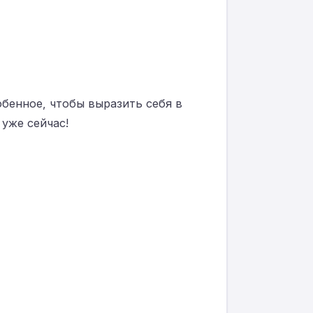
обенное, чтобы выразить себя в
 уже сейчас!