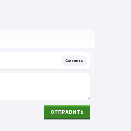
Сменить
ОТПРАВИТЬ