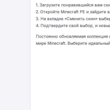
1. Загрузите понравившийся вам ски
2. Откройте Minecraft PE и зайдите 
3. На вкладке «Сменить скин» выбе
4. Подтвердите свой выбор, и новый
Постоянно обновляемая коллекция с
мире Minecraft. Выберите идеальный