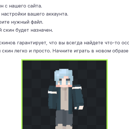
н с нашего сайта.
в настройки вашего аккаунта.
рите нужный файл.
 скин будет назначен.
кинов гарантирует, что вы всегда найдете что-то ос
 скин легко и просто. Начните играть в новом образе