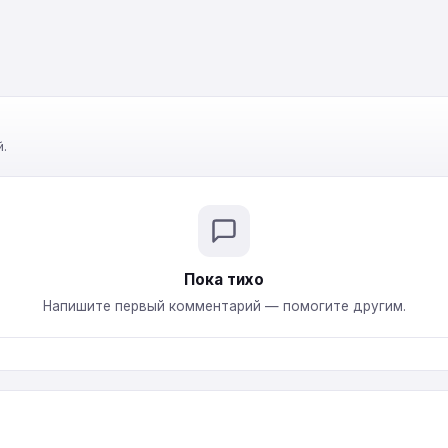
.
Пока тихо
Напишите первый комментарий — помогите другим.