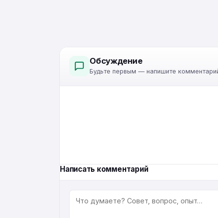
Обсуждение
Будьте первым — напишите комментарий
Написать комментарий
КОММЕНТАРИЙ