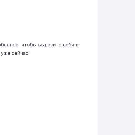
обенное, чтобы выразить себя в
 уже сейчас!