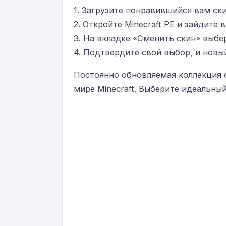
1. Загрузите понравившийся вам ски
2. Откройте Minecraft PE и зайдите 
3. На вкладке «Сменить скин» выбе
4. Подтвердите свой выбор, и новый
Постоянно обновляемая коллекция с
мире Minecraft. Выберите идеальный