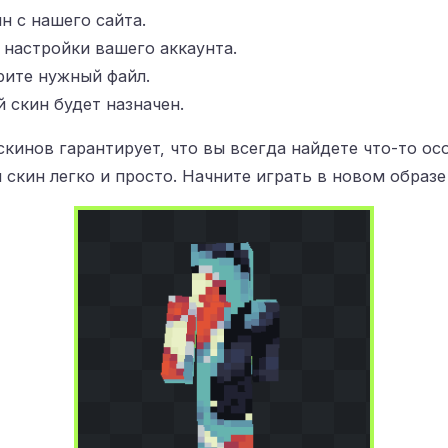
н с нашего сайта.
в настройки вашего аккаунта.
рите нужный файл.
 скин будет назначен.
кинов гарантирует, что вы всегда найдете что-то ос
 скин легко и просто. Начните играть в новом образе