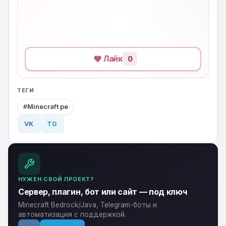
Лайк
0
ТЕГИ
Minecraft pe
VK
TG
НУЖЕН СВОЙ ПРОЕКТ?
Сервер, плагин, бот или сайт — под ключ
Minecraft Bedrock/Java, Telegram-боты и
автоматизация с поддержкой.