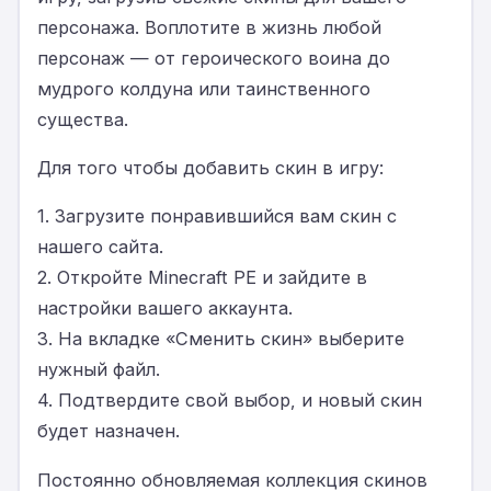
персонажа. Воплотите в жизнь любой
персонаж — от героического воина до
мудрого колдуна или таинственного
существа.
Для того чтобы добавить скин в игру:
1. Загрузите понравившийся вам скин с
нашего сайта.
2. Откройте Minecraft PE и зайдите в
настройки вашего аккаунта.
3. На вкладке «Сменить скин» выберите
нужный файл.
4. Подтвердите свой выбор, и новый скин
будет назначен.
Постоянно обновляемая коллекция скинов