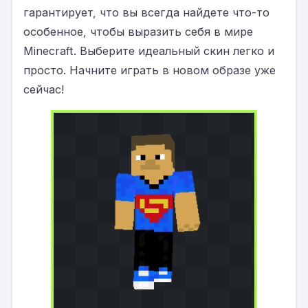
гарантирует, что вы всегда найдете что-то
особенное, чтобы выразить себя в мире
Minecraft. Выберите идеальный скин легко и
просто. Начните играть в новом образе уже
сейчас!