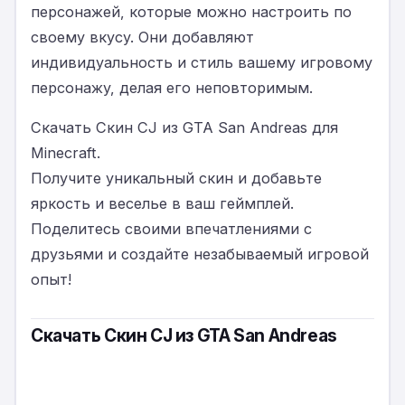
персонажей, которые можно настроить по
своему вкусу. Они добавляют
индивидуальность и стиль вашему игровому
персонажу, делая его неповторимым.
Скачать Скин CJ из GTA San Andreas для
Minecraft.
Получите уникальный скин и добавьте
яркость и веселье в ваш геймплей.
Поделитесь своими впечатлениями с
друзьями и создайте незабываемый игровой
опыт!
Скачать Скин CJ из GTA San Andreas