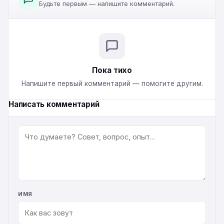
Будьте первым — напишите комментарий.
Пока тихо
Напишите первый комментарий — помогите другим.
Написать комментарий
КОММЕНТАРИЙ
ИМЯ