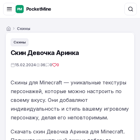
Скины
Главная
Скины
Скин Девочка Аринка
15.02.2024
36
0
0
Скины для Minecraft — уникальные текстуры
персонажей, которые можно настроить по
своему вкусу. Они добавляют
индивидуальность и стиль вашему игровому
персонажу, делая его неповторимым.
Скачать скин Девочка Аринка для Minecraft.