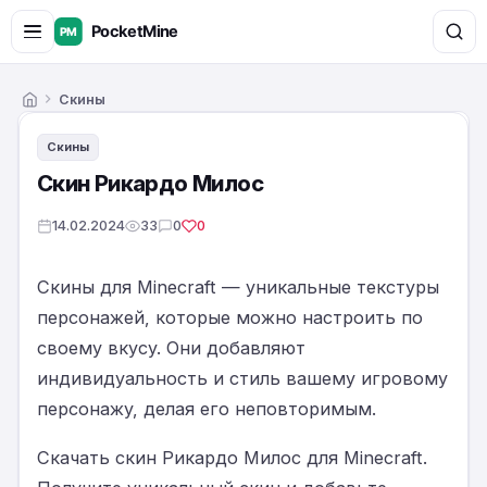
Скины
Главная
Скины
Скин Рикардо Милос
14.02.2024
33
0
0
Скины для Minecraft — уникальные текстуры
персонажей, которые можно настроить по
своему вкусу. Они добавляют
индивидуальность и стиль вашему игровому
персонажу, делая его неповторимым.
Скачать скин Рикардо Милос для Minecraft.