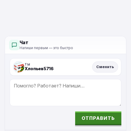
Чат
Напиши первым — это быстро
ТЫ
Сменить
Хлопьев5716
СООБЩЕНИЕ
ОТПРАВИТЬ
ALTERNATIVE: