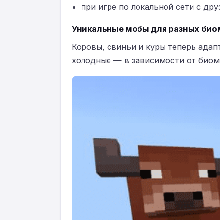
при игре по локальной сети с дру
Уникальные мобы для разных био
Коровы, свиньи и куры теперь адап
холодные — в зависимости от биом