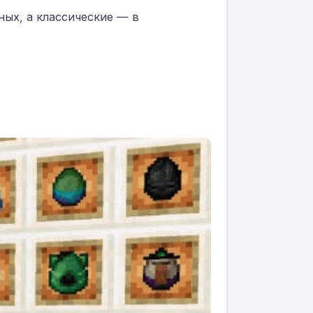
ых, а классические — в