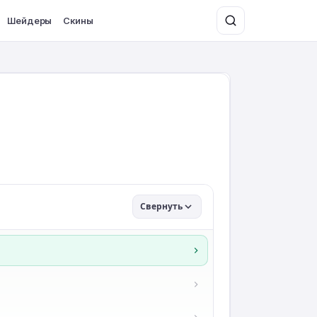
Шейдеры
Скины
Свернуть