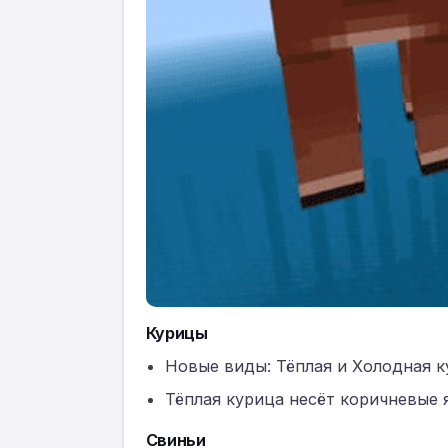
Курицы
Новые виды: Тёплая и Холодная 
Тёплая курица несёт коричневые 
Свиньи