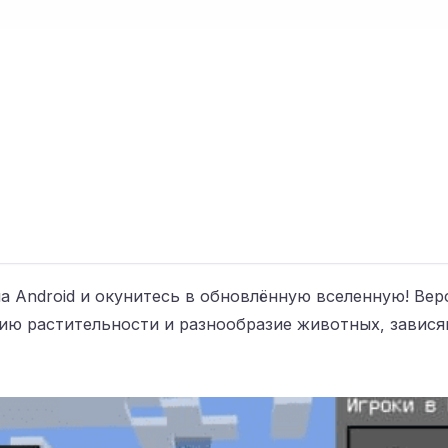
 на Android и окунитесь в обновлённую вселенную! Вер
ию растительности и разнообразие животных, завися