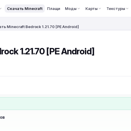
Скачать Minecraft
Плащи
Моды
Карты
Текстуры
ть Minecraft Bedrock 1.21.70 [PE Android]
ock 1.21.70 [PE Android]
ов