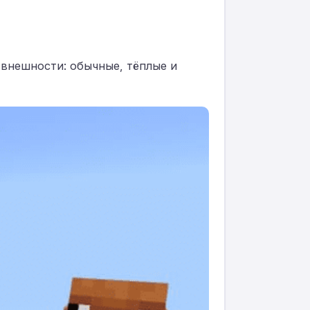
 внешности: обычные, тёплые и