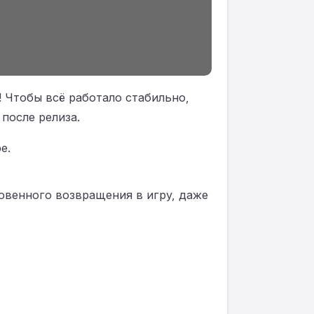
! Чтобы всё работало стабильно,
после релиза.
е.
овенного возвращения в игру, даже