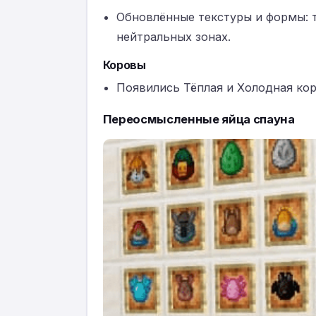
Обновлённые текстуры и формы: т
нейтральных зонах.
Коровы
Появились Тёплая и Холодная кор
Переосмысленные яйца спауна