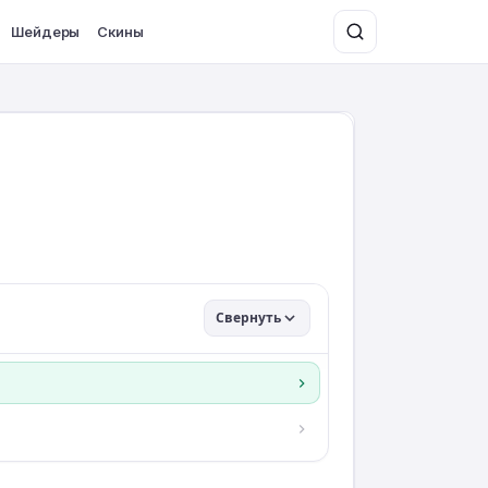
Шейдеры
Скины
Свернуть