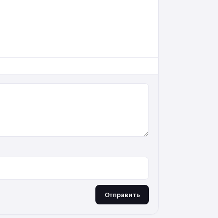
Отправить