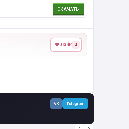
СКАЧАТЬ
Лайк
0
VK
Telegram