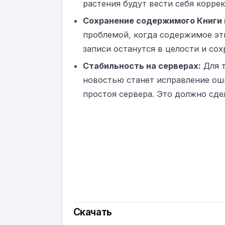
растения будут вести себя коррек
Сохранение содержимого Книги 
проблемой, когда содержимое эти
записи останутся в целости и сох
Стабильность на серверах:
Для т
новостью станет исправление ош
простоя сервера. Это должно сде
Скачать