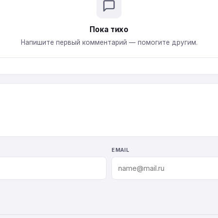
Пока тихо
Напишите первый комментарий — помогите другим.
EMAIL