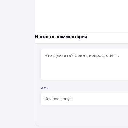
Написать комментарий
КОММЕНТАРИЙ
ИМЯ
ALTERNATIVE: