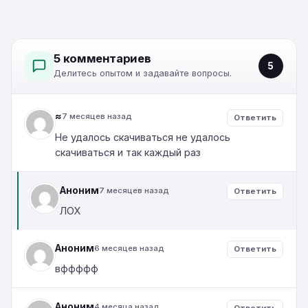
5 комментариев
5
Делитесь опытом и задавайте вопросы.
≈
7 месяцев назад
Ответить
Не удалось скачиваться не удалось
скачиваться и так каждый раз
Аноним
7 месяцев назад
Ответить
ЛОХ
Аноним
6 месяцев назад
Ответить
вффффф
Аноним
4 месяца назад