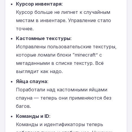
Курсор инвентаря
:
Курсор больше не липнет к случайным
местам в инвентаре. Управление стало
точнее.
Кастомные текстуры
:
Исправлены пользовательские текстуры,
которые ломали блоки “minecraft” с
метаданными в списке текстур. Всё
выглядит как надо.
Яйца спауна
:
Поработали над кастомными яйцами
спауна — теперь они применяются без
багов.
Команды и ID
:
Команды и идентификаторы теперь