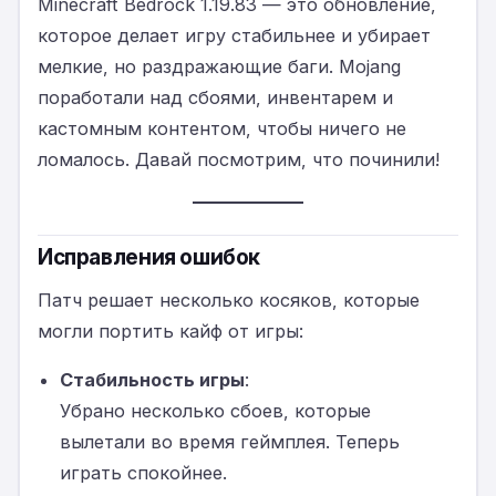
Minecraft Bedrock 1.19.83 — это обновление,
которое делает игру стабильнее и убирает
мелкие, но раздражающие баги. Mojang
поработали над сбоями, инвентарем и
кастомным контентом, чтобы ничего не
ломалось. Давай посмотрим, что починили!
Исправления ошибок
Патч решает несколько косяков, которые
могли портить кайф от игры:
Стабильность игры
:
Убрано несколько сбоев, которые
вылетали во время геймплея. Теперь
играть спокойнее.