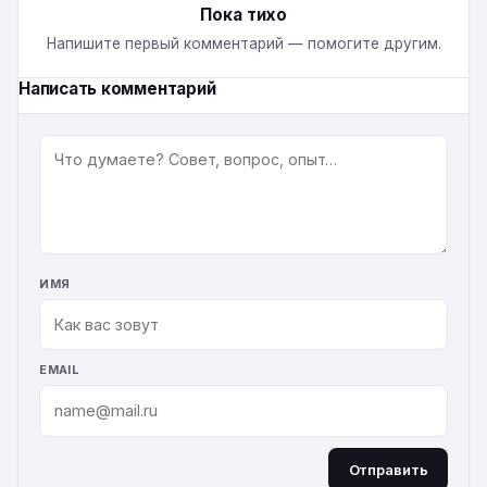
Пока тихо
Напишите первый комментарий — помогите другим.
Написать комментарий
КОММЕНТАРИЙ
ИМЯ
EMAIL
Отправить