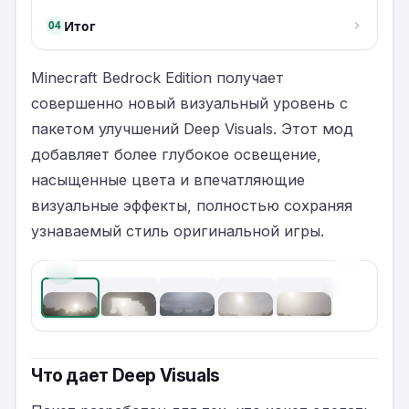
Итог
04
Minecraft Bedrock Edition получает
совершенно новый визуальный уровень с
пакетом улучшений Deep Visuals. Этот мод
добавляет более глубокое освещение,
насыщенные цвета и впечатляющие
визуальные эффекты, полностью сохраняя
узнаваемый стиль оригинальной игры.
‹
›
1
/
5
Что дает Deep Visuals