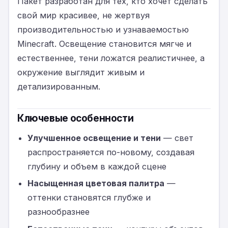
Пакет разработан для тех, кто хочет сделать
свой мир красивее, не жертвуя
производительностью и узнаваемостью
Minecraft. Освещение становится мягче и
естественнее, тени ложатся реалистичнее, а
окружение выглядит живым и
детализированным.
Ключевые особенности
Улучшенное освещение и тени
— свет
распространяется по-новому, создавая
глубину и объем в каждой сцене
Насыщенная цветовая палитра
—
оттенки становятся глубже и
разнообразнее