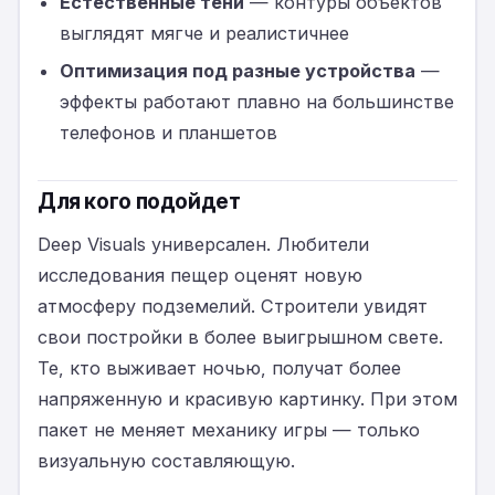
Естественные тени
— контуры объектов
выглядят мягче и реалистичнее
Оптимизация под разные устройства
—
эффекты работают плавно на большинстве
телефонов и планшетов
Для кого подойдет
Deep Visuals универсален. Любители
исследования пещер оценят новую
атмосферу подземелий. Строители увидят
свои постройки в более выигрышном свете.
Те, кто выживает ночью, получат более
напряженную и красивую картинку. При этом
пакет не меняет механику игры — только
визуальную составляющую.