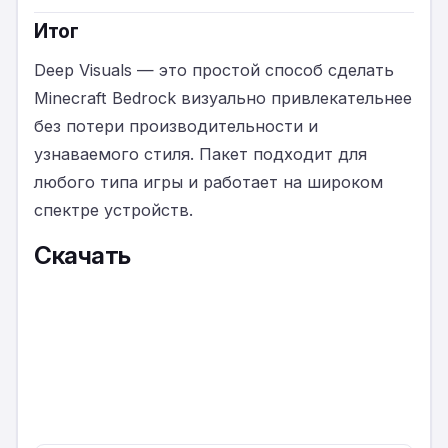
Итог
Deep Visuals — это простой способ сделать
Minecraft Bedrock визуально привлекательнее
без потери производительности и
узнаваемого стиля. Пакет подходит для
любого типа игры и работает на широком
спектре устройств.
Скачать