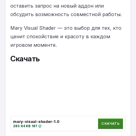
оставить запрос на новый аддон или
обсудить возможность совместной работы.
Mary Visual Shader — это выбор для тех, кто
ценит спокойствие и красоту в каждом
игровом моменте.
Скачать
mary-visual-shader-1.0
СКАЧАТЬ
283.64 KB
·
187
·