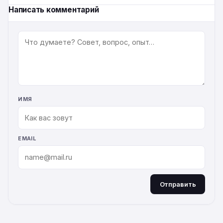
Написать комментарий
КОММЕНТАРИЙ
ИМЯ
EMAIL
Отправить
ALTERNATIVE: