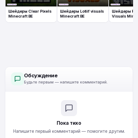
Шейдеры Clear Pixels
Шейдеры Lotiif visuals
Шейдеры Pix
Minecraft BE
Minecraft BE
Visuals Minec
Обсуждение
Будьте первым — напишите комментарий.
Пока тихо
Напишите первый комментарий — помогите другим.