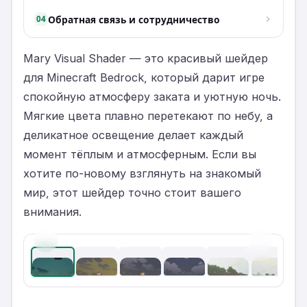
Обратная связь и сотрудничество
04
Mary Visual Shader — это красивый шейдер
для Minecraft Bedrock, который дарит игре
спокойную атмосферу заката и уютную ночь.
Мягкие цвета плавно перетекают по небу, а
деликатное освещение делает каждый
момент тёплым и атмосферным. Если вы
хотите по-новому взглянуть на знакомый
мир, этот шейдер точно стоит вашего
внимания.
‹
›
1
/
8