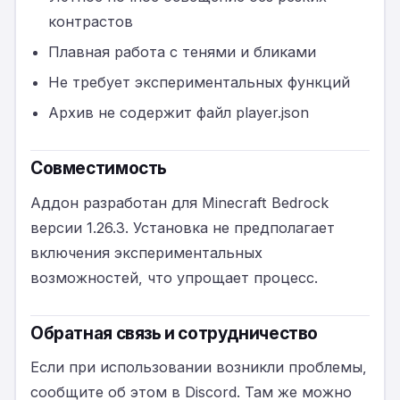
контрастов
Плавная работа с тенями и бликами
Не требует экспериментальных функций
Архив не содержит файл player.json
Совместимость
Аддон разработан для Minecraft Bedrock
версии 1.26.3. Установка не предполагает
включения экспериментальных
возможностей, что упрощает процесс.
Обратная связь и сотрудничество
Если при использовании возникли проблемы,
сообщите об этом в Discord. Там же можно