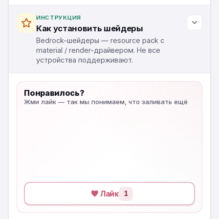
ИНСТРУКЦИЯ
Как установить шейдеры
Bedrock-шейдеры — resource pack с
material / render-драйвером. Не все
устройства поддерживают.
Понравилось?
Жми лайк — так мы понимаем, что заливать ещё
Лайк
1