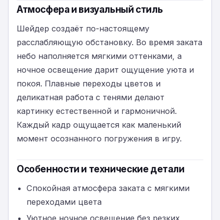
Атмосфера и визуальный стиль
Шейдер создаёт по-настоящему
расслабляющую обстановку. Во время заката
небо наполняется мягкими оттенками, а
ночное освещение дарит ощущение уюта и
покоя. Плавные переходы цветов и
деликатная работа с тенями делают
картинку естественной и гармоничной.
Каждый кадр ощущается как маленький
момент осознанного погружения в игру.
Особенности и технические детали
Спокойная атмосфера заката с мягкими
переходами цвета
Уютное ночное освещение без резких