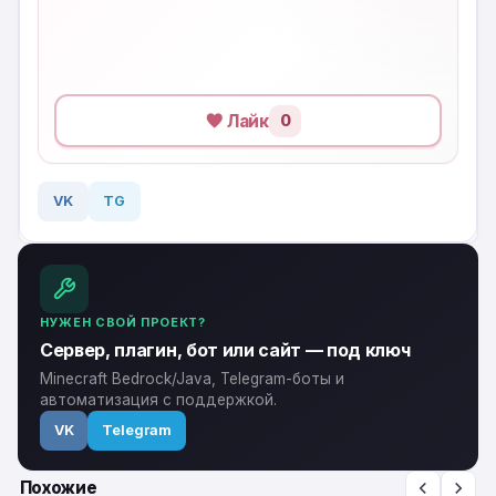
Лайк
0
VK
TG
НУЖЕН СВОЙ ПРОЕКТ?
Сервер, плагин, бот или сайт — под ключ
Minecraft Bedrock/Java, Telegram-боты и
автоматизация с поддержкой.
VK
Telegram
Похожие