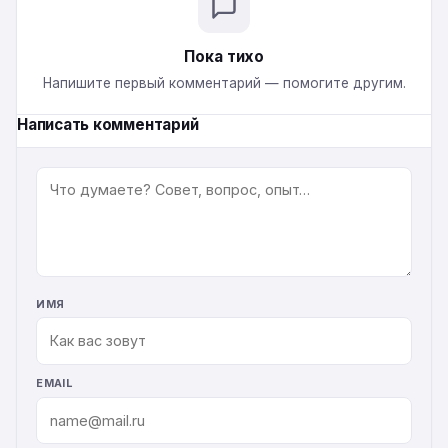
Пока тихо
Напишите первый комментарий — помогите другим.
Написать комментарий
КОММЕНТАРИЙ
ИМЯ
EMAIL