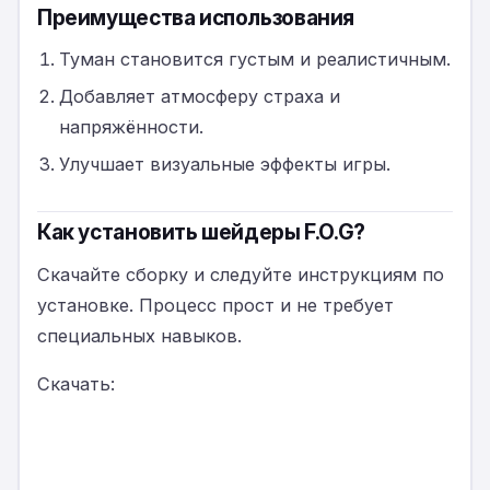
Преимущества использования
Туман становится густым и реалистичным.
Добавляет атмосферу страха и
напряжённости.
Улучшает визуальные эффекты игры.
Как установить шейдеры F.O.G?
Скачайте сборку и следуйте инструкциям по
установке. Процесс прост и не требует
специальных навыков.
Скачать: