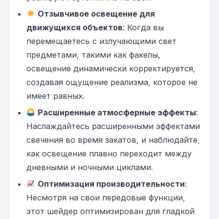
Отзывчивое освещение для
движущихся объектов
: Когда вы
перемещаетесь с излучающими свет
предметами, такими как факелы,
освещение динамически корректируется,
создавая ощущение реализма, которое не
имеет равных.
Расширенные атмосферные эффекты
:
Наслаждайтесь расширенными эффектами
свечения во время закатов, и наблюдайте,
как освещение плавно переходит между
дневными и ночными циклами.
Оптимизация производительности
:
Несмотря на свои передовые функции,
этот шейдер оптимизирован для гладкой