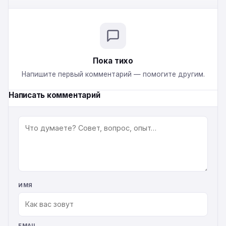
Пока тихо
Напишите первый комментарий — помогите другим.
Написать комментарий
КОММЕНТАРИЙ
ИМЯ
EMAIL