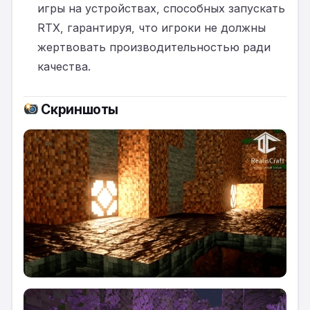
игры на устройствах, способных запускать
RTX, гарантируя, что игроки не должны
жертвовать производительностью ради
качества.
Скриншоты