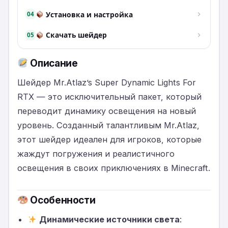
Установка и настройка
04
Скачать шейдер
05
Описание
Шейдер Mr.Atlaz’s Super Dynamic Lights For
RTX — это исключительный пакет, который
переводит динамику освещения на новый
уровень. Созданный талантливым Mr.Atlaz,
этот шейдер идеален для игроков, которые
жаждут погружения и реалистичного
освещения в своих приключениях в Minecraft.
Особенности
Динамические источники света
: