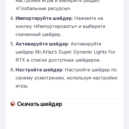
настройки игры и выберите раздел
«Глобальные ресурсы».
Импортируйте шейдер
: Нажмите на
кнопку «Импортировать» и выберите
скачанный шейдер.
Активируйте шейдер
: Активируйте
шейдер Mr.Atlaz’s Super Dynamic Lights For
RTX в списке доступных шейдеров.
Настройте шейдер
: Настройте шейдер по
своему усмотрению, используя настройки
игры.
Скачать шейдер