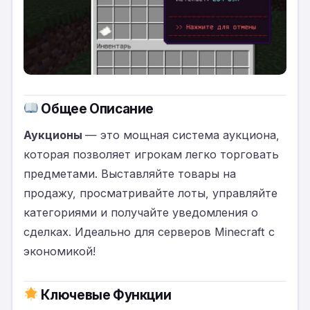
Общее Описание
Аукционы
— это мощная система аукциона,
которая позволяет игрокам легко торговать
предметами. Выставляйте товары на
продажу, просматривайте лоты, управляйте
категориями и получайте уведомления о
сделках. Идеально для серверов Minecraft с
экономикой!
Ключевые Функции