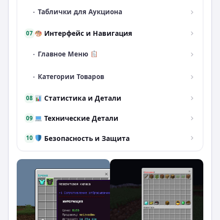
·
Таблички для Аукциона
Интерфейс и Навигация
07
·
Главное Меню
·
Категории Товаров
Статистика и Детали
08
Технические Детали
09
Безопасность и Защита
10