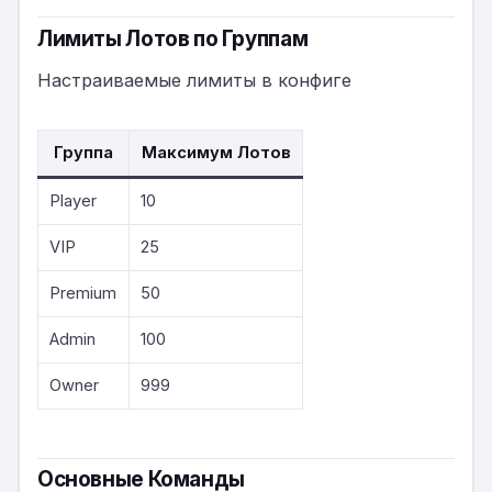
Лимиты Лотов по Группам
Настраиваемые лимиты в конфиге
Группа
Максимум Лотов
Player
10
VIP
25
Premium
50
Admin
100
Owner
999
Основные Команды