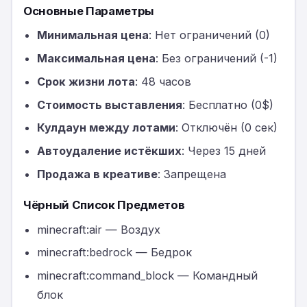
Основные Параметры
Минимальная цена
: Нет ограничений (0)
Максимальная цена
: Без ограничений (-1)
Срок жизни лота
: 48 часов
Стоимость выставления
: Бесплатно (0$)
Кулдаун между лотами
: Отключён (0 сек)
Автоудаление истёкших
: Через 15 дней
Продажа в креативе
: Запрещена
Чёрный Список Предметов
minecraft:air — Воздух
minecraft:bedrock — Бедрок
minecraft:command_block — Командный
блок