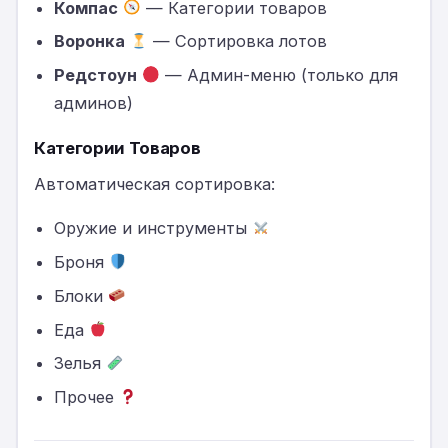
Компас
— Категории товаров
Воронка
— Сортировка лотов
Редстоун
— Админ-меню (только для
админов)
Категории Товаров
Автоматическая сортировка:
Оружие и инструменты
Броня
Блоки
Еда
Зелья
Прочее