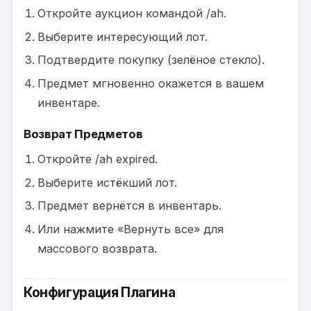
Откройте аукцион командой /ah.
Выберите интересующий лот.
Подтвердите покупку (зелёное стекло).
Предмет мгновенно окажется в вашем
инвентаре.
Возврат Предметов
Откройте /ah expired.
Выберите истёкший лот.
Предмет вернётся в инвентарь.
Или нажмите «Вернуть все» для
массового возврата.
Конфигурация Плагина