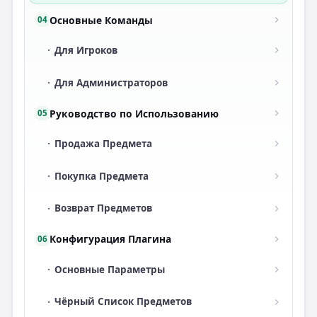
Основные Команды
04
·
Для Игроков
·
Для Администраторов
Руководство по Использованию
05
·
Продажа Предмета
·
Покупка Предмета
·
Возврат Предметов
Конфигурация Плагина
06
·
Основные Параметры
·
Чёрный Список Предметов