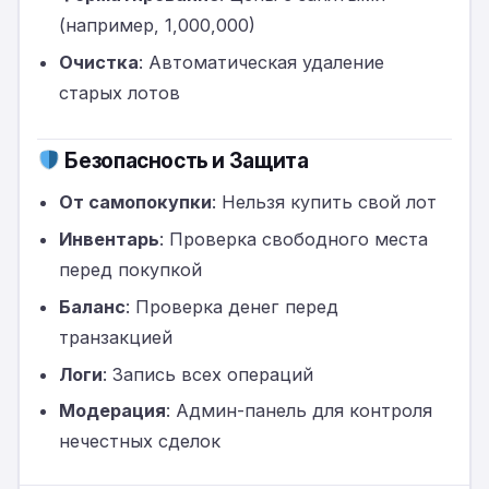
(например, 1,000,000)
Очистка
: Автоматическая удаление
старых лотов
Безопасность и Защита
От самопокупки
: Нельзя купить свой лот
Инвентарь
: Проверка свободного места
перед покупкой
Баланс
: Проверка денег перед
транзакцией
Логи
: Запись всех операций
Модерация
: Админ-панель для контроля
нечестных сделок