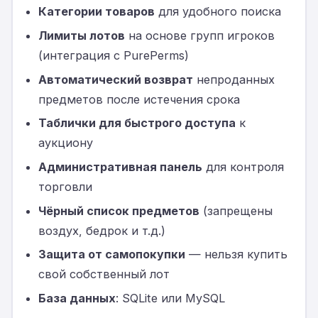
Категории товаров
для удобного поиска
Лимиты лотов
на основе групп игроков
(интеграция с PurePerms)
Автоматический возврат
непроданных
предметов после истечения срока
Таблички для быстрого доступа
к
аукциону
Административная панель
для контроля
торговли
Чёрный список предметов
(запрещены
воздух, бедрок и т.д.)
Защита от самопокупки
— нельзя купить
свой собственный лот
База данных
: SQLite или MySQL