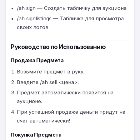
/ah sign — Создать табличку для аукциона
/ah signlistings — Табличка для просмотра
своих лотов
Руководство по Использованию
Продажа Предмета
Возьмите предмет в руку.
Введите /ah sell <цена>.
Предмет автоматически появится на
аукционе.
При успешной продаже деньги придут на
счёт автоматически!
Покупка Предмета