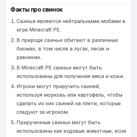
Факты про свинок
Свиньи являются нейтральными мобами в
игре Minecraft PE.
В природе свиньи обитают в различных
биомах, в том числе в лугах, лесах и
равнинах.
В Minecraft PE свиньи могут быть
использованы для получения мяса и кожи.
Игроки могут приручить свиней,
используя морковь или картофель, чтобы
сделать из них свиней на плети, которые
следуют за игроком.
Прирученные свиньи могут быть
использованы как ездовые животные, если