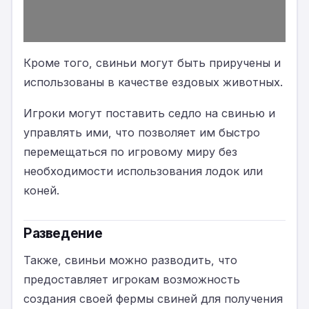
Кроме того, свиньи могут быть приручены и
использованы в качестве ездовых животных.
Игроки могут поставить седло на свинью и
управлять ими, что позволяет им быстро
перемещаться по игровому миру без
необходимости использования лодок или
коней.
Разведение
Также, свиньи можно разводить, что
предоставляет игрокам возможность
создания своей фермы свиней для получения