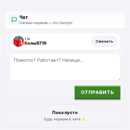
Чат
Напиши первым — это быстро
ТЫ
Сменить
Колы9719
СООБЩЕНИЕ
ОТПРАВИТЬ
ALTERNATIVE:
Пока пусто
Будь первым в чате