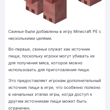
Свиньи были добавлены в игру Minecraft PE с
несколькими целями.
Во-первых, свиньи служат как источник
пищи, поскольку игроки могут убивать их
для получения мяса, которое можно
использовать для приготовления пищи.
Это предоставляет игрокам дополнительный
источник пищи в игре, что особенно полезно
в начальных этапах игры, когда доступ к
другим источникам пищи может быть
ограничен.