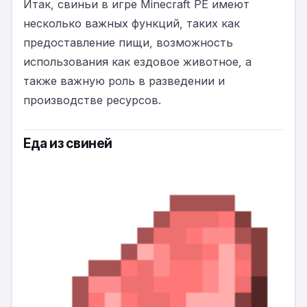
Итак, свиньи в игре Minecraft PE имеют
несколько важных функций, таких как
предоставление пищи, возможность
использования как ездовое животное, а
также важную роль в разведении и
производстве ресурсов.
Еда из свиней