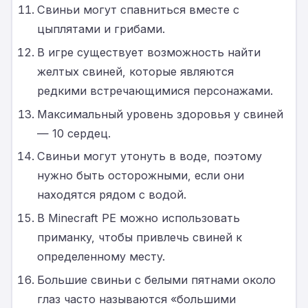
Свиньи могут спавниться вместе с
цыплятами и грибами.
В игре существует возможность найти
желтых свиней, которые являются
редкими встречающимися персонажами.
Максимальный уровень здоровья у свиней
— 10 сердец.
Свиньи могут утонуть в воде, поэтому
нужно быть осторожными, если они
находятся рядом с водой.
В Minecraft PE можно использовать
приманку, чтобы привлечь свиней к
определенному месту.
Большие свиньи с белыми пятнами около
глаз часто называются «большими