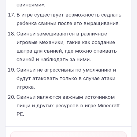
свиньями».
В игре существует возможность седлать
ребенка свиньи после его выращивания.
Свиньи замешиваются в различные
игровые механики, такие как создание
шатра для свиней, где можно спаивать
свиней и наблюдать за ними.
Свиньи не агрессивны по умолчанию и
будут атаковать только в случае атаки
игрока.
Свиньи являются важным источником
пищи и других ресурсов в игре Minecraft
PE.