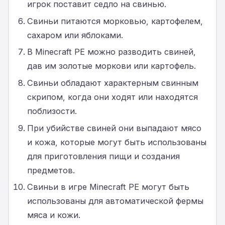
игрок поставит седло на свинью.
Свиньи питаются морковью, картофелем,
сахаром или яблоками.
В Minecraft PE можно разводить свиней,
дав им золотые моркови или картофель.
Свиньи обладают характерным свинным
скрипом, когда они ходят или находятся
поблизости.
При убийстве свиней они выпадают мясо
и кожа, которые могут быть использованы
для приготовления пищи и создания
предметов.
Свиньи в игре Minecraft PE могут быть
использованы для автоматической фермы
мяса и кожи.