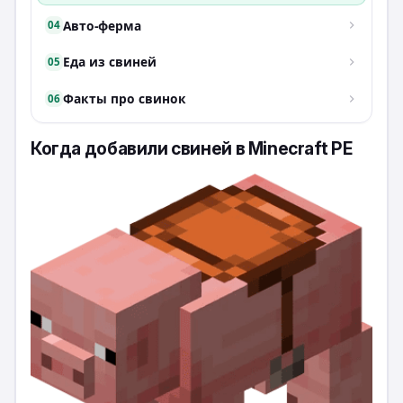
Авто-ферма
04
Еда из свиней
05
Факты про свинок
06
Когда добавили свиней в Minecraft PE