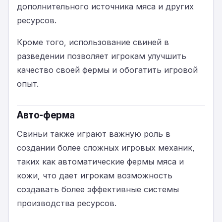
дополнительного источника мяса и других
ресурсов.
Кроме того, использование свиней в
разведении позволяет игрокам улучшить
качество своей фермы и обогатить игровой
опыт.
Авто-ферма
Свиньи также играют важную роль в
создании более сложных игровых механик,
таких как автоматические фермы мяса и
кожи, что дает игрокам возможность
создавать более эффективные системы
производства ресурсов.