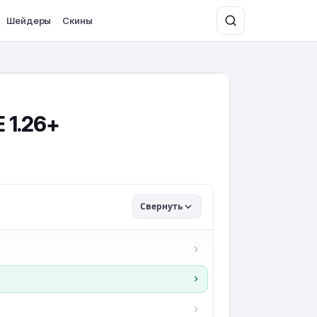
Шейдеры
Скины
 1.26+
Свернуть