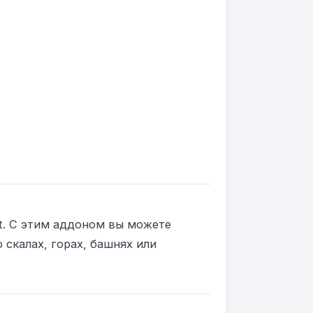
ft. С этим аддоном вы можете
 скалах, горах, башнях или