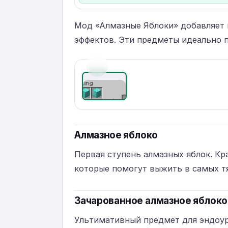
Мод «Алмазные Яблоки» добавляет в
эффектов. Эти предметы идеально 
‹
Алмазное яблоко
Первая ступень алмазных яблок. Кр
которые помогут выжить в самых т
Зачарованное алмазное яблоко
Ультимативный предмет для эндоуро