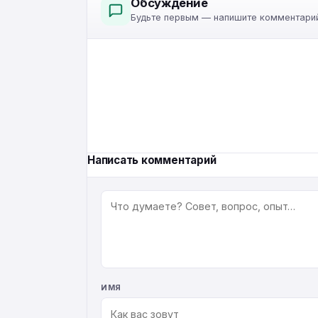
Обсуждение
Будьте первым — напишите комментарий
Написать комментарий
КОММЕНТАРИЙ
ИМЯ