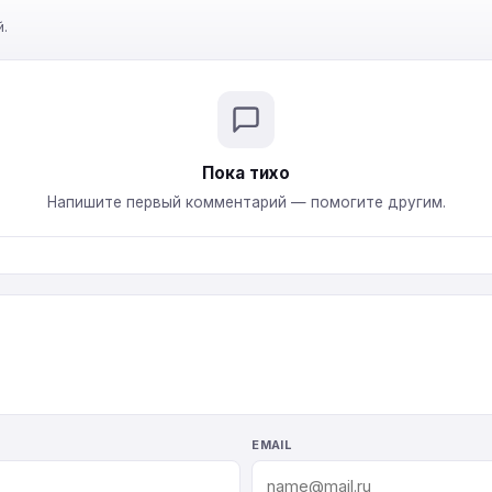
.
Пока тихо
Напишите первый комментарий — помогите другим.
EMAIL