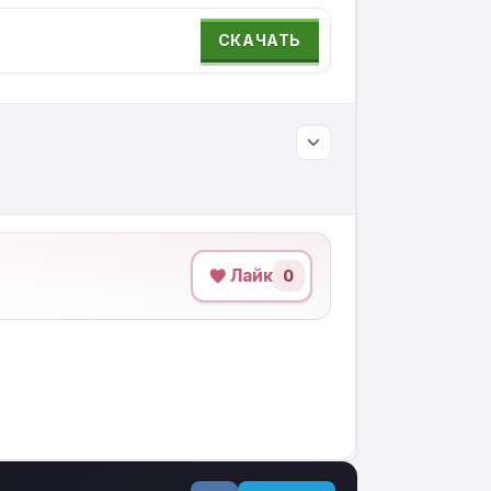
СКАЧАТЬ
Лайк
0