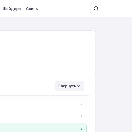
Шейдеры
Скины
Свернуть