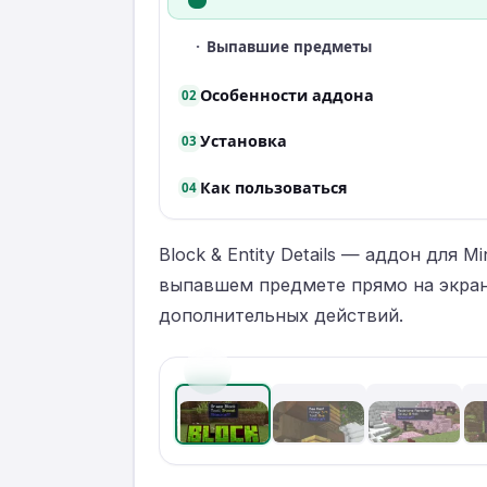
·
Выпавшие предметы
Особенности аддона
02
Установка
03
Как пользоваться
04
Block & Entity Details — аддон для
выпавшем предмете прямо на экран.
дополнительных действий.
‹