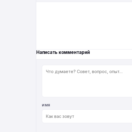
Написать комментарий
КОММЕНТАРИЙ
ИМЯ