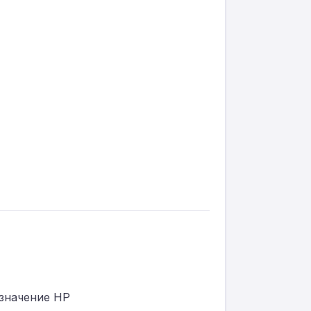
 значение HP