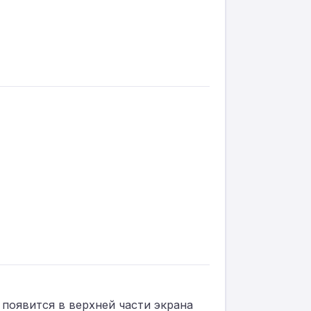
появится в верхней части экрана