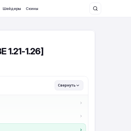
Шейдеры
Скины
 1.21-1.26]
Свернуть