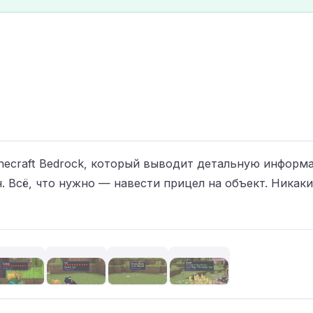
 Minecraft Bedrock, который выводит детальную инфор
 Всё, что нужно — навести прицел на объект. Никаки