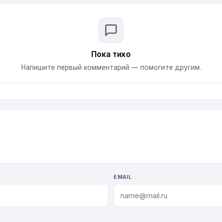
Пока тихо
Напишите первый комментарий — помогите другим.
EMAIL