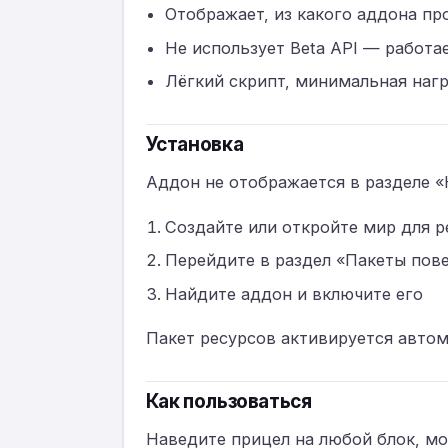
Отображает, из какого аддона пр
Не использует Beta API — работае
Лёгкий скрипт, минимальная нагр
Установка
Аддон не отображается в разделе «
Создайте или откройте мир для 
Перейдите в раздел «Пакеты пов
Найдите аддон и включите его
Пакет ресурсов активируется автом
Как пользоваться
Наведите прицел на любой блок, мо