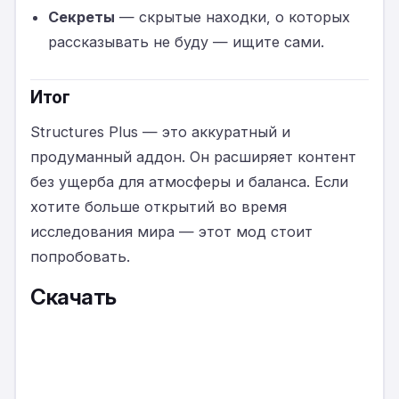
Секреты
— скрытые находки, о которых
рассказывать не буду — ищите сами.
Итог
Structures Plus — это аккуратный и
продуманный аддон. Он расширяет контент
без ущерба для атмосферы и баланса. Если
хотите больше открытий во время
исследования мира — этот мод стоит
попробовать.
Скачать