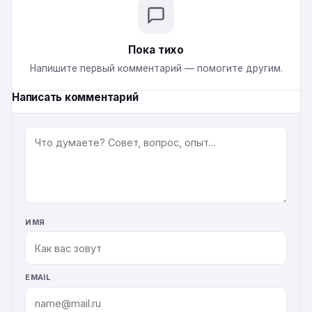
Пока тихо
Напишите первый комментарий — помогите другим.
Написать комментарий
КОММЕНТАРИЙ
ИМЯ
EMAIL