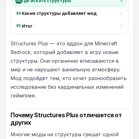
Где искать структуры
03
Какие структуры добавляет мод
04
Итог
05
Structures Plus — это аддон для Minecraft
Bedrock, который добавляет в игру новые
структуры. Они органично вписываются в
мир и не нарушают ванильную атмосферу.
Мод подойдёт тем, кто хочет разнообразить
исследование без кардинальных изменений
геймплея.
Почему Structures Plus отличается от
других
Многие моды на структуры грешат одной