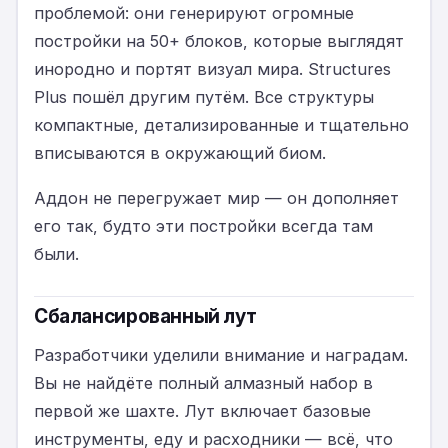
проблемой: они генерируют огромные
постройки на 50+ блоков, которые выглядят
инородно и портят визуал мира. Structures
Plus пошёл другим путём. Все структуры
компактные, детализированные и тщательно
вписываются в окружающий биом.
Аддон не перегружает мир — он дополняет
его так, будто эти постройки всегда там
были.
Сбалансированный лут
Разработчики уделили внимание и наградам.
Вы не найдёте полный алмазный набор в
первой же шахте. Лут включает базовые
инструменты, еду и расходники — всё, что