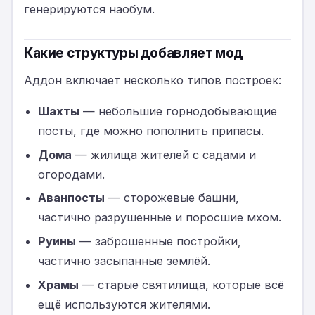
генерируются наобум.
Какие структуры добавляет мод
Аддон включает несколько типов построек:
Шахты
— небольшие горнодобывающие
посты, где можно пополнить припасы.
Дома
— жилища жителей с садами и
огородами.
Аванпосты
— сторожевые башни,
частично разрушенные и поросшие мхом.
Руины
— заброшенные постройки,
частично засыпанные землёй.
Храмы
— старые святилища, которые всё
ещё используются жителями.