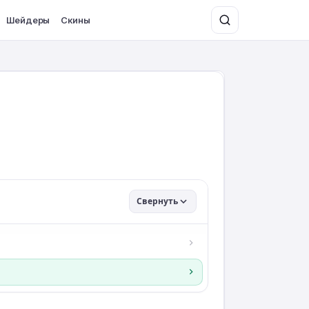
Шейдеры
Скины
Свернуть