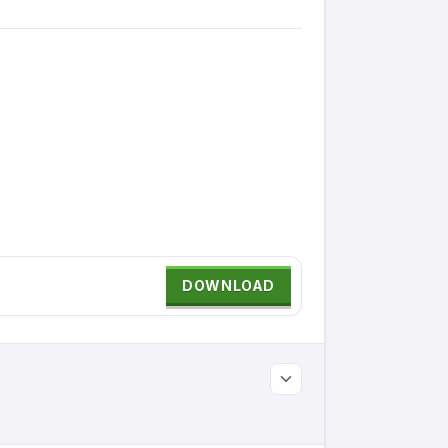
DOWNLOAD